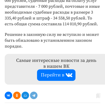
000 рублей, судебные расходы на оплату услуг
представителя - 7 000 рублей, почтовые и иные
необходимые судебные расходы в размере 3
335,40 рублей и штраф - 34 558,50 рублей. То
есть общая сумма составила 114 010,90 рублей.
Решение в законную силу не вступило и может
быть обжаловано в установленном законом
порядке.
Самые интересные новости за день
в нашем ВК
Перейти в