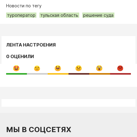
Новости по тегу
туроператор
тульская область
решение суда
ЛЕНТА НАСТРОЕНИЯ
0 ОЦЕНИЛИ
МЫ В СОЦСЕТЯХ