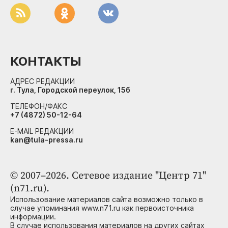
КОНТАКТЫ
АДРЕС РЕДАКЦИИ
г. Тула, Городской переулок, 15б
ТЕЛЕФОН/ФАКС
+7 (4872) 50-12-64
E-MAIL РЕДАКЦИИ
kan@tula-pressa.ru
© 2007–2026. Сетевое издание "Центр 71"
(n71.ru).
Использование материалов сайта возможно только в
случае упоминания www.n71.ru как первоисточника
информации.
В случае использования материалов на других сайтах