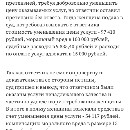
претензией, требуя добровольно уменьшить
цену оказываемых услуг, но ответчик оставил
претензию без ответа. Тогда женщина подала в
суд, потребовав взыскать с ответчика
стоимость уменьшения цены услуги - 97 410
рублей, моральный вред в 100 000 рублей,
судебные расходы в 9 835,40 рублей и расходы
по оплате услуг адвоката в 15 000 рублей.
Так как ответчик не смог опровергнуть
доказательства со стороны истицы,
суд пришел к выводу, что ответчиком были
оказаны услуги ненадлежащего качества и
частично удовлетворил требования женщины.
В итоге в пользу женщины взыскали средства в
счет уменьшения цены услуги - 54 117 рублей,
компенсацию морального вреда в размере 15