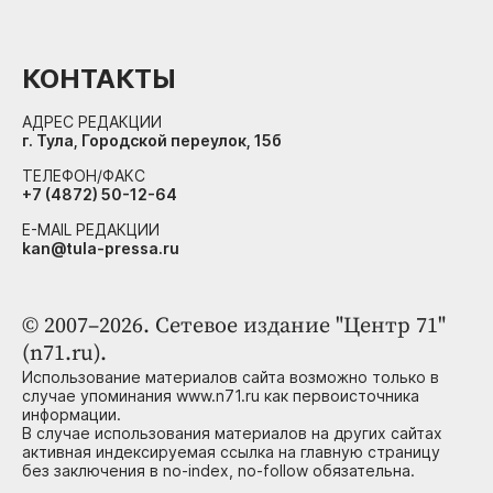
КОНТАКТЫ
АДРЕС РЕДАКЦИИ
г. Тула, Городской переулок, 15б
ТЕЛЕФОН/ФАКС
+7 (4872) 50-12-64
E-MAIL РЕДАКЦИИ
kan@tula-pressa.ru
© 2007–2026. Сетевое издание "Центр 71"
(n71.ru).
Использование материалов сайта возможно только в
случае упоминания www.n71.ru как первоисточника
информации.
В случае использования материалов на других сайтах
активная индексируемая ссылка на главную страницу
без заключения в no-index, no-follow обязательна.