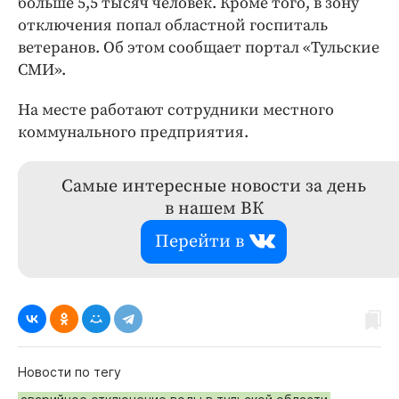
больше 5,5 тысяч человек. Кроме того, в зону
отключения попал областной госпиталь
ветеранов. Об этом сообщает портал «Тульские
СМИ».
На месте работают сотрудники местного
коммунального предприятия.
Самые интересные новости за день
в нашем ВК
Перейти в
Новости по тегу