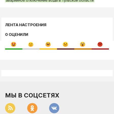
аварийное отключение воды в тульской области
ЛЕНТА НАСТРОЕНИЯ
0 ОЦЕНИЛИ
МЫ В СОЦСЕТЯХ