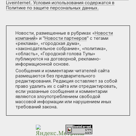
Liveinternet. Условия использования содержатся в
Политике по защите персональных данных.
Новости, размещенные в рубриках «
Новости
компаний
» и "
Новости партнеров
" с тегами
«реклама», «городская дума»,
«законодательное собрание», «политика»,
«область», «Городской голова Тулы»
публикуются на договорной, рекламно-
информационной основе.
Сообщения и комментарии читателей сайта
размещаются без предварительного
редактирования. Редакция оставляет за собой
право удалить их с сайта или отредактировать,
если указанные сообщения и комментарии
являются злоупотреблением свободой
массовой информации или нарушением иных
требований закона.