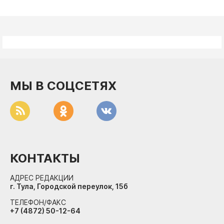
МЫ В СОЦСЕТЯХ
КОНТАКТЫ
АДРЕС РЕДАКЦИИ
г. Тула, Городской переулок, 15б
ТЕЛЕФОН/ФАКС
+7 (4872) 50-12-64