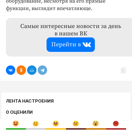
оборудование, несмотря на его прямые
функции, выглядит впечатляюще.
Самые интересные новости за день
в нашем ВК
Перейти в
ЛЕНТА НАСТРОЕНИЯ
0 ОЦЕНИЛИ