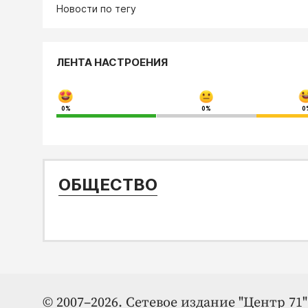
Новости по тегу
ЛЕНТА НАСТРОЕНИЯ
0%
0%
0
ОБЩЕСТВО
© 2007–2026. Сетевое издание "Центр 71" 