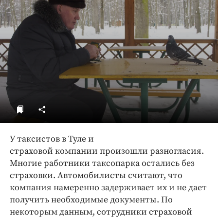
ДоброЦентр
Голодный шпион
У таксистов в Туле и
страховой компании произошли разногласия.
Многие работники таксопарка остались без
страховки. Автомобилисты считают, что
компания намеренно задерживает их и не дает
получить необходимые документы. По
некоторым данным, сотрудники страховой