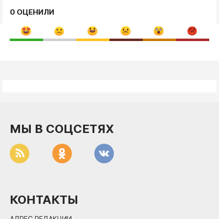
0 ОЦЕНИЛИ
МЫ В СОЦСЕТЯХ
КОНТАКТЫ
АДРЕС РЕДАКЦИИ