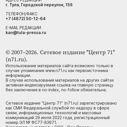
г. Тула, Городской переулок, 15б
ТЕЛЕФОН/ФАКС
+7 (4872) 50-12-64
E-MAIL РЕДАКЦИИ
kan@tula-pressa.ru
© 2007–2026. Сетевое издание "Центр 71"
(n71.ru).
Использование материалов сайта возможно только в
случае упоминания www.n71.ru как первоисточника
информации.
В случае использования материалов на других сайтах
активная индексируемая ссылка на главную страницу
без заключения в no-index, no-follow обязательна.
Сетевое издание "Центр 71" (n71.ru) зарегистрировано
как СМИ Федеральной службой по надзору в сфере
связи, информационных технологий и массовых
коммуникаций 29 июля 2022 года, регистрационный
номер ЭЛ № ФС77-83671.