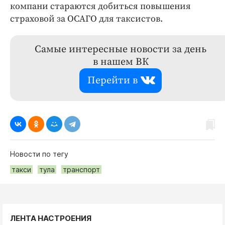
компани стараются добиться повышения
страховой за ОСАГО для таксистов.
Самые интересные новости за день
в нашем ВК
Перейти в
Новости по тегу
такси
тула
транспорт
ЛЕНТА НАСТРОЕНИЯ