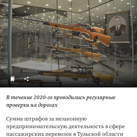
ДоброЦентр
Голодный шпион
В течение 2020-го проводились регулярные
проверки на дорогах
Сумма штрафов за незаконную
предпринимательскую деятельность в сфере
пассажирских перевозок в Тульской области