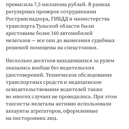
превысила 7,5 миллиона рублей. В рамках
регулярных проверок сотрудниками
Ространснадзора, ГИБДД и министерства
транспорта Тульской области были
арестованы более 160 автомобилей
нелегалов — все они до вынесения судебных
решений помещены на спецстоянки.
Несколько десятков находившихся за рулем
оказались вообще без водительских
удостоверений. Техническое обследование
транспортных средств и медицинское
освидетельствование водителей также
во многих случаях не проводилось. При этом
таксисты-нелегалы активно использовали
аккаунты агрегаторов, оформленные
на посторонних лиц.