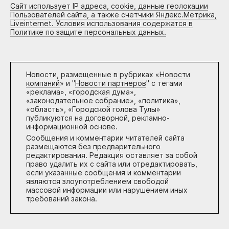
Сайт использует IP адреса, cookie, данные геолокации
Пользователей сайта, а также счетчики Яндекс.Метрика,
Liveinternet. Условия использования содержатся в
Политике по защите персональных данных.
Новости, размещенные в рубриках «
Новости
компаний
» и "
Новости партнеров
" с тегами
«реклама», «городская дума»,
«законодательное собрание», «политика»,
«область», «Городской голова Тулы»
публикуются на договорной, рекламно-
информационной основе.
Сообщения и комментарии читателей сайта
размещаются без предварительного
редактирования. Редакция оставляет за собой
право удалить их с сайта или отредактировать,
если указанные сообщения и комментарии
являются злоупотреблением свободой
массовой информации или нарушением иных
требований закона.