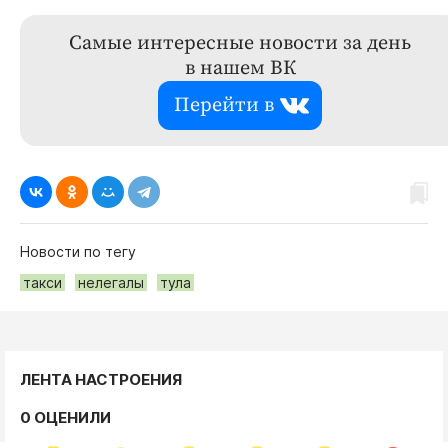
Самые интересные новости за день
в нашем ВК
Перейти в
Новости по тегу
такси
нелегалы
тула
ЛЕНТА НАСТРОЕНИЯ
0 ОЦЕНИЛИ