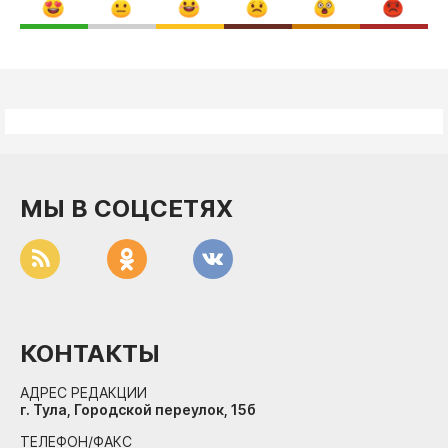
МЫ В СОЦСЕТЯХ
КОНТАКТЫ
АДРЕС РЕДАКЦИИ
г. Тула, Городской переулок, 15б
ТЕЛЕФОН/ФАКС