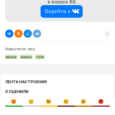
в нашем ВК
Перейти в
Новости по тегу
врачи
жилье
тула
ЛЕНТА НАСТРОЕНИЯ
0 ОЦЕНИЛИ