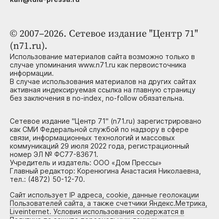
© 2007–2026. Сетевое издание "Центр 71"
(n71.ru).
Использование материалов сайта возможно только в
случае упоминания www.n71.ru как первоисточника
информации.
В случае использования материалов на других сайтах
активная индексируемая ссылка на главную страницу
без заключения в no-index, no-follow обязательна.
Сетевое издание "Центр 71" (n71.ru) зарегистрировано
как СМИ Федеральной службой по надзору в сфере
связи, информационных технологий и массовых
коммуникаций 29 июля 2022 года, регистрационный
номер ЭЛ № ФС77-83671.
Учредитель и издатель: ООО «Дом Прессы»
Главный редактор: Коренюгина Анастасия Николаевна,
тел.: (4872) 50-12-70.
Сайт использует IP адреса, cookie, данные геолокации
Пользователей сайта, а также счетчики Яндекс.Метрика,
Liveinternet. Условия использования содержатся в