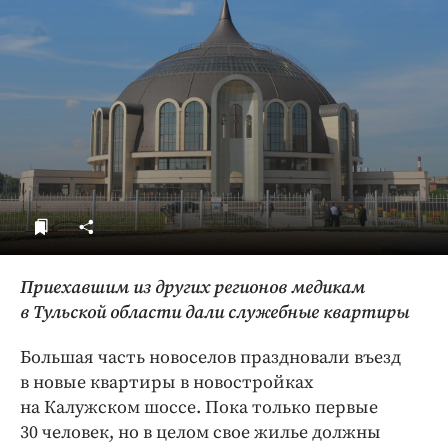
ДоброЦентр
Голодный шпион
Приехавшим из других регионов медикам
в Тульской области дали служебные квартиры
Большая часть новоселов праздновали въезд
в новые квартиры в новостройках
на Калужском шоссе. Пока только первые
30 человек, но в целом свое жилье должны