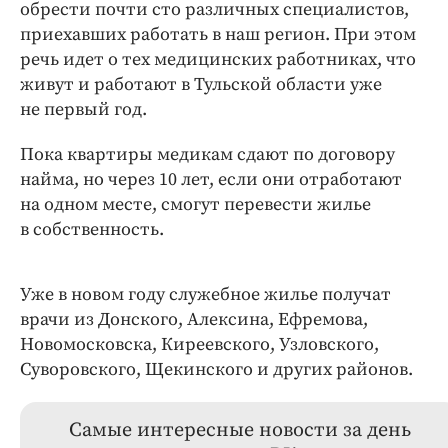
обрести почти сто различных специалистов,
приехавших работать в наш регион. При этом
речь идет о тех медицинских работниках, что
живут и работают в Тульской области уже
не первый год.
Пока квартиры медикам сдают по договору
найма, но через 10 лет, если они отработают
на одном месте, смогут перевести жилье
в собственность.
Уже в новом году служебное жилье получат
врачи из Донского, Алексина, Ефремова,
Новомосковска, Киреевского, Узловского,
Суворовского, Щекинского и других районов.
Самые интересные новости за день