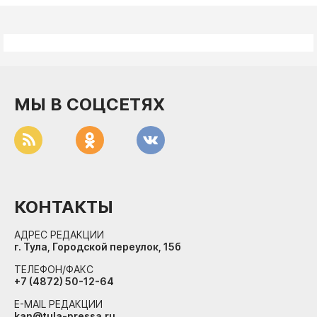
МЫ В СОЦСЕТЯХ
КОНТАКТЫ
АДРЕС РЕДАКЦИИ
г. Тула, Городской переулок, 15б
ТЕЛЕФОН/ФАКС
+7 (4872) 50-12-64
E-MAIL РЕДАКЦИИ
kan@tula-pressa.ru