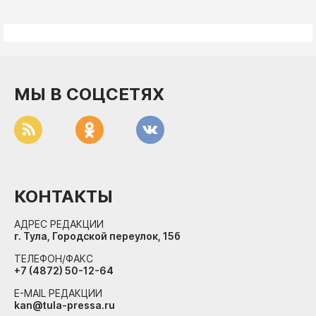
МЫ В СОЦСЕТЯХ
КОНТАКТЫ
АДРЕС РЕДАКЦИИ
г. Тула, Городской переулок, 15б
ТЕЛЕФОН/ФАКС
+7 (4872) 50-12-64
E-MAIL РЕДАКЦИИ
kan@tula-pressa.ru