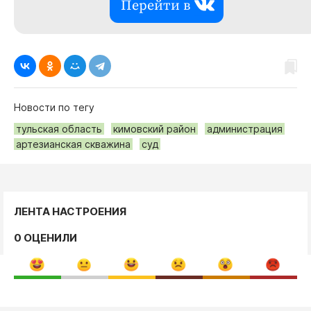
Перейти в
Новости по тегу
тульская область
кимовский район
администрация
артезианская скважина
суд
ЛЕНТА НАСТРОЕНИЯ
0 ОЦЕНИЛИ