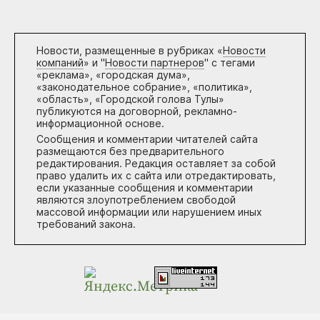
Новости, размещенные в рубриках «
Новости
компаний
» и "
Новости партнеров
" с тегами
«реклама», «городская дума»,
«законодательное собрание», «политика»,
«область», «Городской голова Тулы»
публикуются на договорной, рекламно-
информационной основе.
Сообщения и комментарии читателей сайта
размещаются без предварительного
редактирования. Редакция оставляет за собой
право удалить их с сайта или отредактировать,
если указанные сообщения и комментарии
являются злоупотреблением свободой
массовой информации или нарушением иных
требований закона.