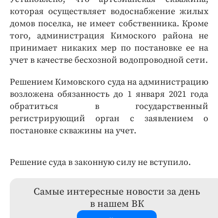
которая осуществляет водоснабжение жилых
домов поселка, не имеет собственника. Кроме
того, администрация Кимоского района не
принимает никаких мер по постановке ее на
учет в качестве бесхозной водопроводной сети.
Решением Кимовского суда на администрацию
возложена обязанность до 1 января 2021 года
обратиться в государственный
регистрирующий орган с заявлением о
постановке скважины на учет.
Решение суда в законную силу не вступило.
Самые интересные новости за день
в нашем ВК