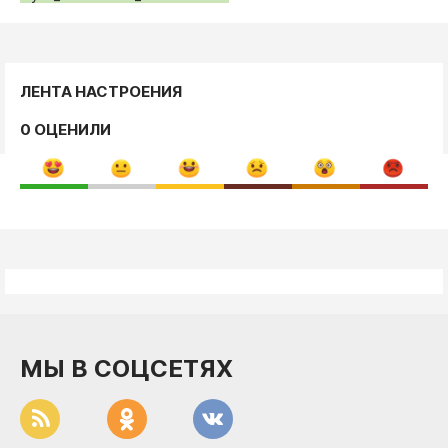
ЛЕНТА НАСТРОЕНИЯ
0 ОЦЕНИЛИ
МЫ В СОЦСЕТЯХ