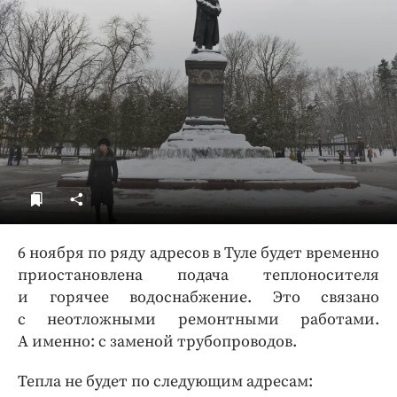
ДоброЦентр
Голодный шпион
6 ноября по ряду адресов в Туле будет временно
приостановлена подача теплоносителя
и горячее водоснабжение. Это связано
с неотложными ремонтными работами.
А именно: с заменой трубопроводов.
Тепла не будет по следующим адресам: