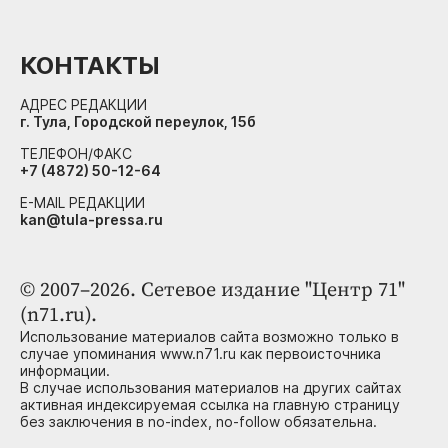
КОНТАКТЫ
АДРЕС РЕДАКЦИИ
г. Тула, Городской переулок, 15б
ТЕЛЕФОН/ФАКС
+7 (4872) 50-12-64
E-MAIL РЕДАКЦИИ
kan@tula-pressa.ru
© 2007–2026. Сетевое издание "Центр 71"
(n71.ru).
Использование материалов сайта возможно только в
случае упоминания www.n71.ru как первоисточника
информации.
В случае использования материалов на других сайтах
активная индексируемая ссылка на главную страницу
без заключения в no-index, no-follow обязательна.