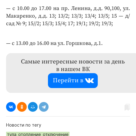
— с 10.00 до 17.00 на пр. Ленина, д.д. 90,100, ул.
Макаренко, д.д. 13; 13/2; 13/3; 13/4; 13/5; 15 — д/
сад № 9; 15//2; 15/3; 15/4; 17; 19/1; 19/2; 19/3;
— с 13.00 до 16.00 на ул. Горшкова, д.1.
Самые интересные новости за день
в нашем ВК
Перейти в
Новости по тегу
тула_отопление_отключение