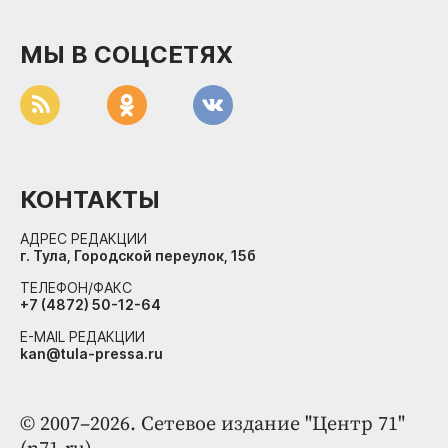
МЫ В СОЦСЕТЯХ
КОНТАКТЫ
АДРЕС РЕДАКЦИИ
г. Тула, Городской переулок, 15б
ТЕЛЕФОН/ФАКС
+7 (4872) 50-12-64
E-MAIL РЕДАКЦИИ
kan@tula-pressa.ru
© 2007–2026. Сетевое издание "Центр 71"