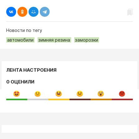
Новости по тегу
автомобили
зимняя резина
заморозки
ЛЕНТА НАСТРОЕНИЯ
0 ОЦЕНИЛИ