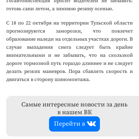
Госавтоинспекция просит водителей не забывать:
готовь сани летом, а зимнюю резину осенью.
С 18 по 22 октября на территории Тульской области
прогнозируются заморозки, что повлечет
образование наледи на отдельных участках дороги. В
случае выпадения снега следует быть крайне
внимательными и не забывать, что на скользкой
дороге тормозной путь гораздо длиннее и не следует
делать резких маневров. Пора сбавлять скорость и
двигаться в сторону шиномонтажа.
Самые интересные новости за день
в нашем ВК
Перейти в