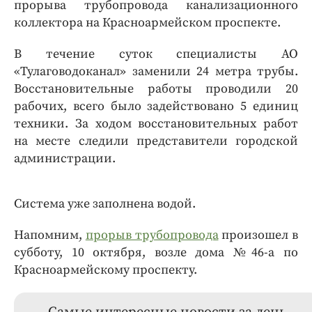
прорыва трубопровода канализационного
коллектора на Красноармейском проспекте.
В течение суток специалисты АО
«Тулаговодоканал» заменили 24 метра трубы.
Восстановительные работы проводили 20
рабочих, всего было задействовано 5 единиц
техники. За ходом восстановительных работ
на месте следили представители городской
администрации.
Система уже заполнена водой.
Напомним,
прорыв трубопровода
произошел в
субботу, 10 октября, возле дома №46-а по
Красноармейскому проспекту.