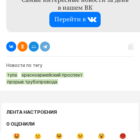
Самые интересные новости за день
в нашем ВК
Перейти в
Новости по тегу
тула
красноармейский проспект
прорыв трубопровода
ЛЕНТА НАСТРОЕНИЯ
0 ОЦЕНИЛИ