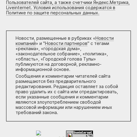
Пользователей сайта, а также счетчики Яндекс.Метрика,
Liveinternet. Условия использования содержатся в
Политике по защите персональных данных.
Новости, размещенные в рубриках «
Новости
компаний
» и "
Новости партнеров
" с тегами
«реклама», «городская дума»,
«законодательное собрание», «политика»,
«область», «Городской голова Тулы»
публикуются на договорной, рекламно-
информационной основе.
Сообщения и комментарии читателей сайта
размещаются без предварительного
редактирования. Редакция оставляет за собой
право удалить их с сайта или отредактировать,
если указанные сообщения и комментарии
являются злоупотреблением свободой
массовой информации или нарушением иных
требований закона.