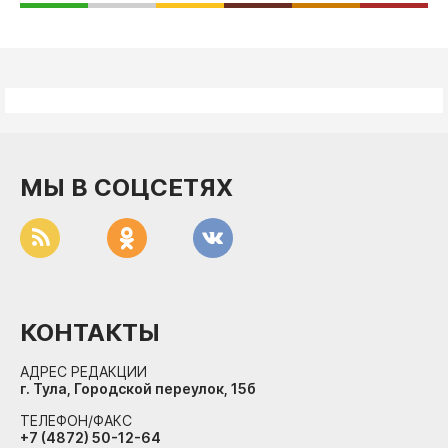
МЫ В СОЦСЕТЯХ
КОНТАКТЫ
АДРЕС РЕДАКЦИИ
г. Тула, Городской переулок, 15б
ТЕЛЕФОН/ФАКС
+7 (4872) 50-12-64