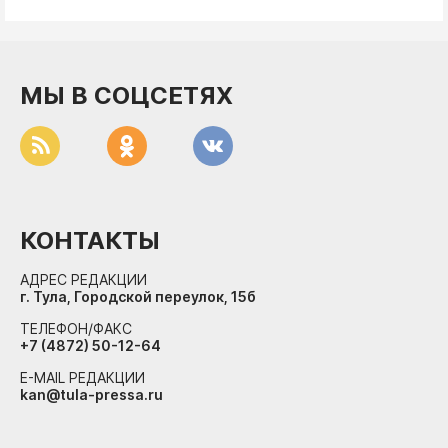
МЫ В СОЦСЕТЯХ
КОНТАКТЫ
АДРЕС РЕДАКЦИИ
г. Тула, Городской переулок, 15б
ТЕЛЕФОН/ФАКС
+7 (4872) 50-12-64
E-MAIL РЕДАКЦИИ
kan@tula-pressa.ru