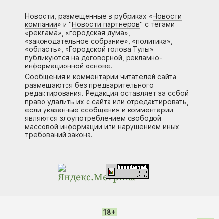
Новости, размещенные в рубриках «
Новости
компаний
» и "
Новости партнеров
" с тегами
«реклама», «городская дума»,
«законодательное собрание», «политика»,
«область», «Городской голова Тулы»
публикуются на договорной, рекламно-
информационной основе.
Сообщения и комментарии читателей сайта
размещаются без предварительного
редактирования. Редакция оставляет за собой
право удалить их с сайта или отредактировать,
если указанные сообщения и комментарии
являются злоупотреблением свободой
массовой информации или нарушением иных
требований закона.
18+