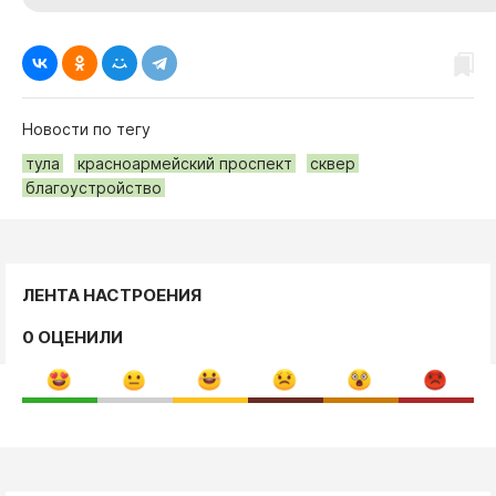
Новости по тегу
тула
красноармейский проспект
сквер
благоустройство
ЛЕНТА НАСТРОЕНИЯ
0 ОЦЕНИЛИ