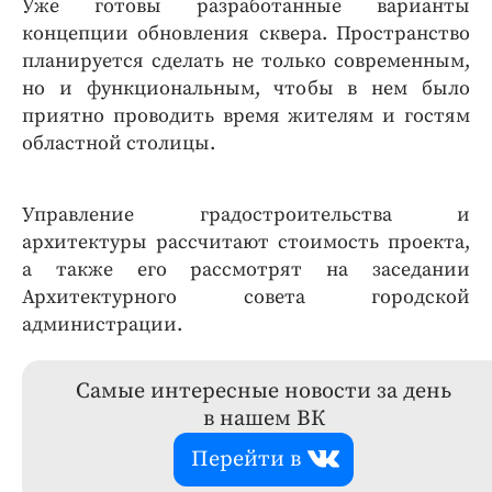
Уже готовы разработанные варианты
концепции обновления сквера. Пространство
планируется сделать не только современным,
но и функциональным, чтобы в нем было
приятно проводить время жителям и гостям
областной столицы.
Управление градостроительства и
архитектуры рассчитают стоимость проекта,
а также его рассмотрят на заседании
Архитектурного совета городской
администрации.
Самые интересные новости за день
в нашем ВК
Перейти в