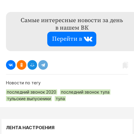
Самые интересные новости за день
в нашем ВК
Перейти в
Новости по тегу
последний звонок 2020
последний звонок тула
тульские выпускники
тула
ЛЕНТА НАСТРОЕНИЯ