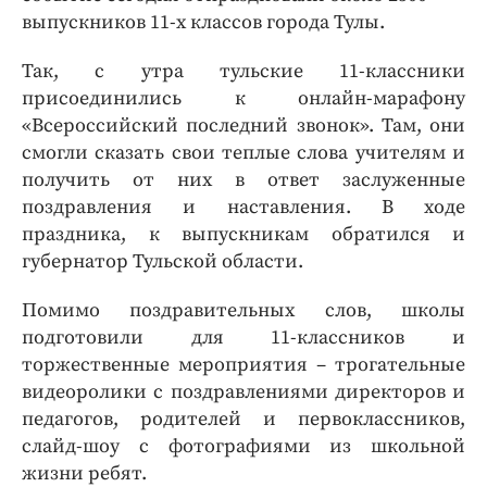
выпускников 11-х классов города Тулы.
Так, с утра тульские 11-классники
присоединились к онлайн-марафону
«Всероссийский последний звонок». Там, они
смогли сказать свои теплые слова учителям и
получить от них в ответ заслуженные
поздравления и наставления. В ходе
праздника, к выпускникам обратился и
губернатор Тульской области.
Помимо поздравительных слов, школы
подготовили для 11-классников и
торжественные мероприятия – трогательные
видеоролики с поздравлениями директоров и
педагогов, родителей и первоклассников,
слайд-шоу с фотографиями из школьной
жизни ребят.