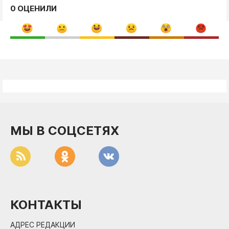
0 ОЦЕНИЛИ
МЫ В СОЦСЕТЯХ
КОНТАКТЫ
АДРЕС РЕДАКЦИИ