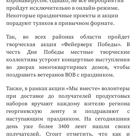
коронавирусом. Однако, не все мероприятия
пройдут исключительно в онлайн-режиме.
Некоторые праздничные проекты и акции
порадуют туляков в привычном формате.
Так, во всех районах области пройдет
творческая акция «Фейерверк Победы». В
честь Дня Победы местные творческие
коллективы устроят концертные выступления
во дворах многоквартирных домов, чтобы
поздравить ветеранов ВОВ с праздником.
Также, в рамках акции «Мы вместе» волонтеры
при доставке до получателей продуктовых
наборов вручают каждому жителю региона
георгиевскую ленту и поздравляют с
наступающим праздником. На сегодняшния
день уже более 3400 лент нашли своих
получателей. Стоит отметить, что как и