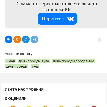
Самые интересные новости за день
в нашем ВК
Перейти в
Новости по тегу
9 мая
день победы тула
день победы программа
день победы
тула
ЛЕНТА НАСТРОЕНИЯ
0 ОЦЕНИЛИ