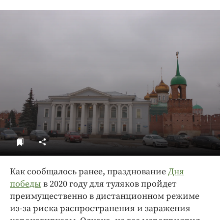
ДоброЦентр
Голодный шпион
Как сообщалось ранее, празднование
Дня
победы
в 2020 году для туляков пройдет
преимущественно в дистанционном режиме
из-за риска распространения и заражения