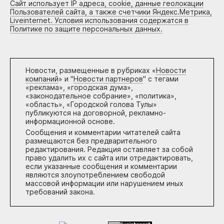
Сайт использует IP адреса, cookie, данные геолокации
Пользователей сайта, а также счетчики Яндекс.Метрика,
Liveinternet. Условия использования содержатся в
Политике по защите персональных данных.
Новости, размещенные в рубриках «
Новости
компаний
» и "
Новости партнеров
" с тегами
«реклама», «городская дума»,
«законодательное собрание», «политика»,
«область», «Городской голова Тулы»
публикуются на договорной, рекламно-
информационной основе.
Сообщения и комментарии читателей сайта
размещаются без предварительного
редактирования. Редакция оставляет за собой
право удалить их с сайта или отредактировать,
если указанные сообщения и комментарии
являются злоупотреблением свободой
массовой информации или нарушением иных
требований закона.