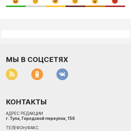
МЫ В СОЦСЕТЯХ
КОНТАКТЫ
АДРЕС РЕДАКЦИИ
г. Тула, Городской переулок, 15б
ТЕЛЕФОН/ФАКС