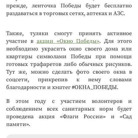
прежде, ленточка Победы будет бесплатно
раздаваться в торговых сетях, аптеках и АЗС.
Также, туляки смогут принять активное
участие в
акции «Окно Победы»
. Для этого
необходимо украсить окно своего дома или
квартиры символами Победы при помощи
готовых трафаретов либо обычных рисунков.
Тут же, можно сделать фото своего окна в
соцсети, прикрепив к нему словами
благодарности и хэштег #ОКНА_ПОБЕДЫ.
В этом году с участием волонтеров и
соблюдением всех санитарных норм будет
проведена акция «Флаги России» и «Сад
памяти».