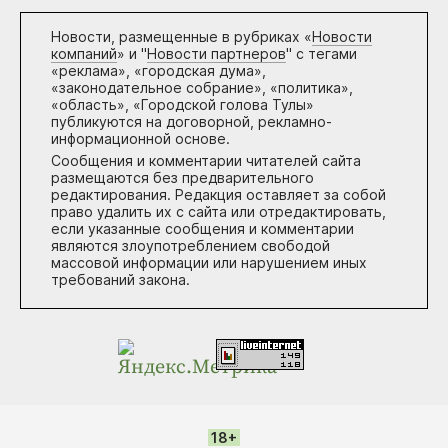
Новости, размещенные в рубриках «
Новости
компаний
» и "
Новости партнеров
" с тегами
«реклама», «городская дума»,
«законодательное собрание», «политика»,
«область», «Городской голова Тулы»
публикуются на договорной, рекламно-
информационной основе.
Сообщения и комментарии читателей сайта
размещаются без предварительного
редактирования. Редакция оставляет за собой
право удалить их с сайта или отредактировать,
если указанные сообщения и комментарии
являются злоупотреблением свободой
массовой информации или нарушением иных
требований закона.
18+