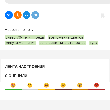
Новости по тегу
сквер 70-летия пбеды
возложение цветов
минута молчания
день защитника отечества
тула
ЛЕНТА НАСТРОЕНИЯ
0 ОЦЕНИЛИ