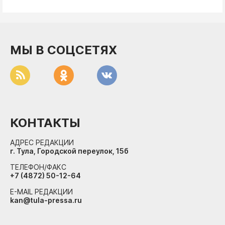
МЫ В СОЦСЕТЯХ
КОНТАКТЫ
АДРЕС РЕДАКЦИИ
г. Тула, Городской переулок, 15б
ТЕЛЕФОН/ФАКС
+7 (4872) 50-12-64
E-MAIL РЕДАКЦИИ
kan@tula-pressa.ru