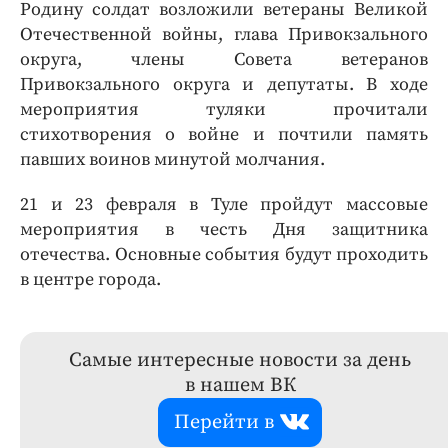
Родину солдат возложили ветераны Великой
Отечественной войны, глава Привокзального
округа, члены Совета ветеранов
Привокзального округа и депутаты. В ходе
мероприятия туляки прочитали
стихотворения о войне и почтили память
павших воинов минутой молчания.
21 и 23 февраля в Туле пройдут массовые
мероприятия в честь Дня защитника
отечества. Основные события будут проходить
в центре города.
Самые интересные новости за день
в нашем ВК
Перейти в