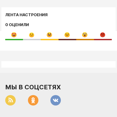
ЛЕНТА НАСТРОЕНИЯ
0 ОЦЕНИЛИ
МЫ В СОЦСЕТЯХ