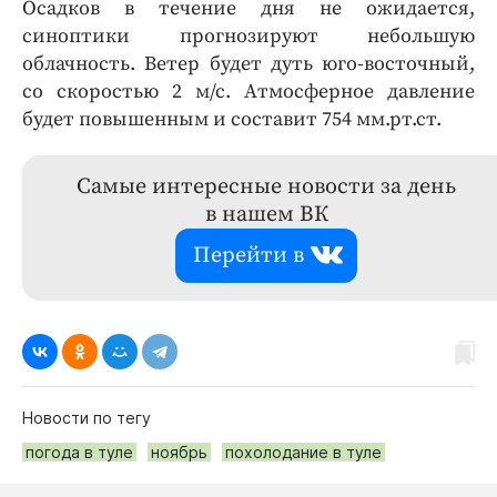
Осадков в течение дня не ожидается,
синоптики прогнозируют небольшую
облачность. Ветер будет дуть юго-восточный,
со скоростью 2 м/с. Атмосферное давление
будет повышенным и составит 754 мм.рт.ст.
Самые интересные новости за день
в нашем ВК
Перейти в
Новости по тегу
погода в туле
ноябрь
похолодание в туле