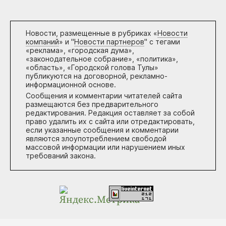
Новости, размещенные в рубриках «
Новости
компаний
» и "
Новости партнеров
" с тегами
«реклама», «городская дума»,
«законодательное собрание», «политика»,
«область», «Городской голова Тулы»
публикуются на договорной, рекламно-
информационной основе.
Сообщения и комментарии читателей сайта
размещаются без предварительного
редактирования. Редакция оставляет за собой
право удалить их с сайта или отредактировать,
если указанные сообщения и комментарии
являются злоупотреблением свободой
массовой информации или нарушением иных
требований закона.