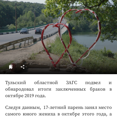
ДоброЦентр
Голодный шпион
Тульский областной ЗАГС подвел и
обнародовал итоги заключенных браков в
октябре 2019 года.
Следуя данным, 17-летний парень занял место
самого юного жениха в октябре этого года, а