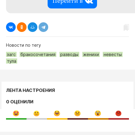
Перейти в
Новости по тегу
загс
бракосочетания
разводы
женихи
невесты
тула
ЛЕНТА НАСТРОЕНИЯ
0 ОЦЕНИЛИ