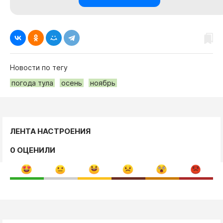
Новости по тегу
погода тула
осень
ноябрь
ЛЕНТА НАСТРОЕНИЯ
0 ОЦЕНИЛИ