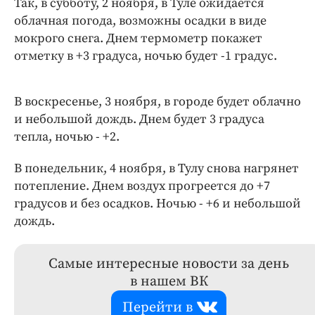
Так, в субботу, 2 ноября, в Туле ожидается
облачная погода, возможны осадки в виде
мокрого снега. Днем термометр покажет
отметку в +3 градуса, ночью будет -1 градус.
В воскресенье, 3 ноября, в городе будет облачно
и небольшой дождь. Днем будет 3 градуса
тепла, ночью - +2.
В понедельник, 4 ноября, в Тулу снова нагрянет
потепление. Днем воздух прогреется до +7
градусов и без осадков. Ночью - +6 и небольшой
дождь.
Самые интересные новости за день
в нашем ВК
Перейти в