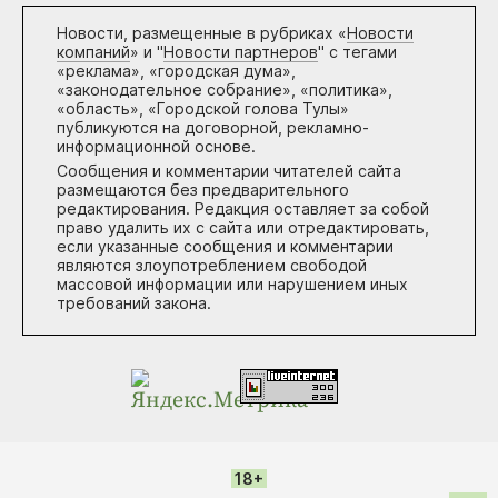
Новости, размещенные в рубриках «
Новости
компаний
» и "
Новости партнеров
" с тегами
«реклама», «городская дума»,
«законодательное собрание», «политика»,
«область», «Городской голова Тулы»
публикуются на договорной, рекламно-
информационной основе.
Сообщения и комментарии читателей сайта
размещаются без предварительного
редактирования. Редакция оставляет за собой
право удалить их с сайта или отредактировать,
если указанные сообщения и комментарии
являются злоупотреблением свободой
массовой информации или нарушением иных
требований закона.
18+