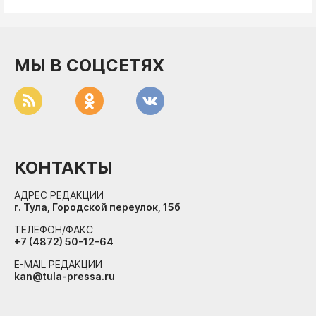
МЫ В СОЦСЕТЯХ
КОНТАКТЫ
АДРЕС РЕДАКЦИИ
г. Тула, Городской переулок, 15б
ТЕЛЕФОН/ФАКС
+7 (4872) 50-12-64
E-MAIL РЕДАКЦИИ
kan@tula-pressa.ru