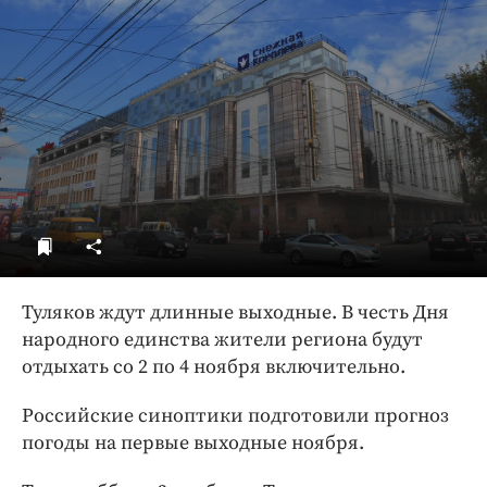
ДоброЦентр
Голодный шпион
Туляков ждут длинные выходные. В честь Дня
народного единства жители региона будут
отдыхать со 2 по 4 ноября включительно.
Российские синоптики подготовили прогноз
погоды на первые выходные ноября.