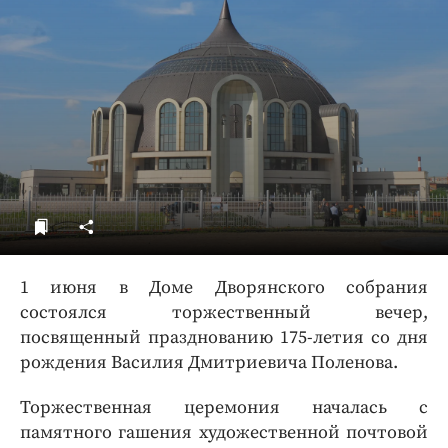
ДоброЦентр
Голодный шпион
1 июня в Доме Дворянского собрания
состоялся торжественный вечер,
посвященный празднованию 175-летия со дня
рождения Василия Дмитриевича Поленова.
Торжественная церемония началась с
памятного гашения художественной почтовой