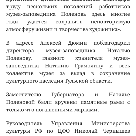
труду нескольких поколений работников
музея-заповедника Поленова здесь многие
годы удается сохранять неповторимую
атмосферу жизни и творчества художника».
В адресе Алексей Дюмин поблагодарил
директора музея-заповедника Наталью
Поленову, главного хранителя музея-
заповедника Наталию Грамолину и весь
коллектив музея за вклад в сохранение
культурного наследия Тульской области.
Заместителю Губернатора и Наталье
Поленовой были вручены памятные рамы с
только что погашенными марками.
Руководитель Управления Министерства
культуры РФ по ЦФО Николай Чернышев