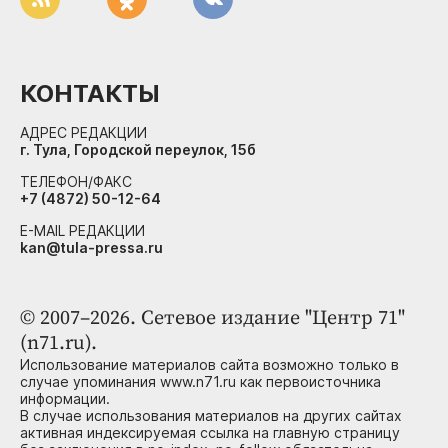
КОНТАКТЫ
АДРЕС РЕДАКЦИИ
г. Тула, Городской переулок, 15б
ТЕЛЕФОН/ФАКС
+7 (4872) 50-12-64
E-MAIL РЕДАКЦИИ
kan@tula-pressa.ru
© 2007–2026. Сетевое издание "Центр 71"
(n71.ru).
Использование материалов сайта возможно только в
случае упоминания www.n71.ru как первоисточника
информации.
В случае использования материалов на других сайтах
активная индексируемая ссылка на главную страницу