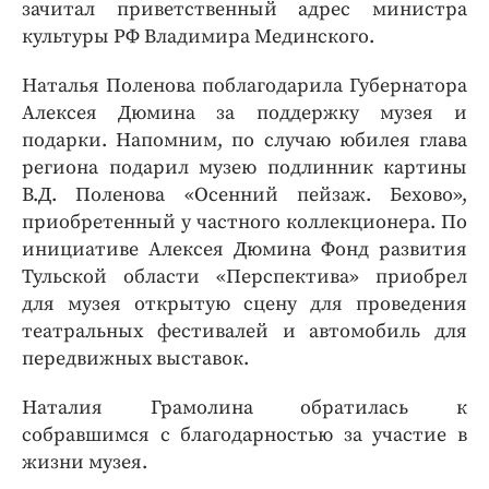
зачитал приветственный адрес министра
культуры РФ Владимира Мединского.
Наталья Поленова поблагодарила Губернатора
Алексея Дюмина за поддержку музея и
подарки. Напомним, по случаю юбилея глава
региона подарил музею подлинник картины
В.Д. Поленова «Осенний пейзаж. Бехово»,
приобретенный у частного коллекционера. По
инициативе Алексея Дюмина Фонд развития
Тульской области «Перспектива» приобрел
для музея открытую сцену для проведения
театральных фестивалей и автомобиль для
передвижных выставок.
Наталия Грамолина обратилась к
собравшимся с благодарностью за участие в
жизни музея.