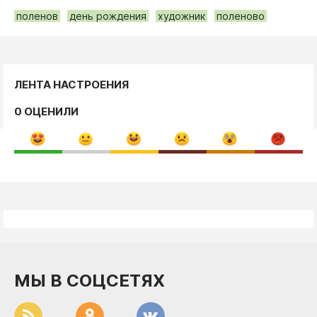
поленов
день рождения
художник
поленово
ЛЕНТА НАСТРОЕНИЯ
0 ОЦЕНИЛИ
МЫ В СОЦСЕТЯХ