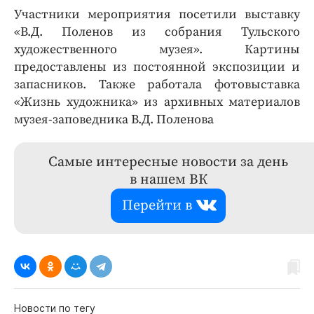
Участники мероприятия посетили выставку
«В.Д. Поленов из собрания Тульского
художественного музея». Картины
предоставлены из постоянной экспозиции и
запасников. Также работала фотовыставка
«Жизнь художника» из архивных материалов
музея-заповедника В.Д. Поленова
Самые интересные новости за день
в нашем ВК
Перейти в
Новости по тегу