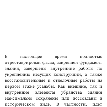
В настоящее время полностью
отреставрирован фасад, закреплен фундамент
здания, завершены внутренние работы по
укреплению несущих конструкций, а также
восстановительные и отделочные работы на
первом этаже усадьбы. Как внешние, так и
внутренние элементы убранства здания
максимально сохранены или воссозданы в
историческом виде. В частности, идет