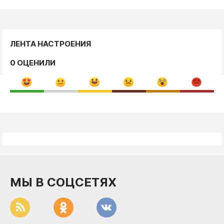
ЛЕНТА НАСТРОЕНИЯ
0 ОЦЕНИЛИ
МЫ В СОЦСЕТЯХ