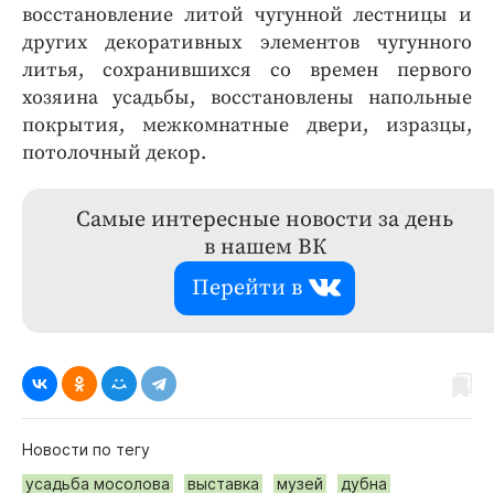
восстановление литой чугунной лестницы и
других декоративных элементов чугунного
литья, сохранившихся со времен первого
хозяина усадьбы, восстановлены напольные
покрытия, межкомнатные двери, изразцы,
потолочный декор.
Самые интересные новости за день
в нашем ВК
Перейти в
Новости по тегу
усадьба мосолова
выставка
музей
дубна