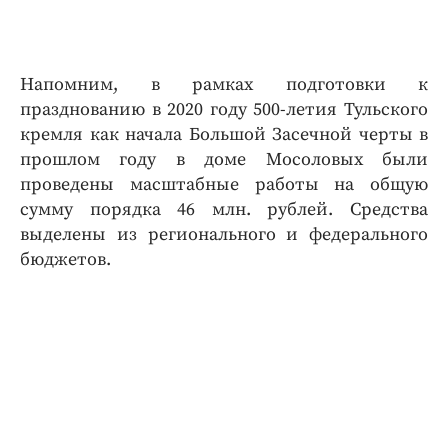
Напомним, в рамках подготовки к
празднованию в 2020 году 500-летия Тульского
кремля как начала Большой Засечной черты в
прошлом году в доме Мосоловых были
проведены масштабные работы на общую
сумму порядка 46 млн. рублей. Средства
выделены из регионального и федерального
бюджетов.