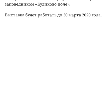
заповедником «Куликово поле».
Выставка будет работать до 30 марта 2020 года.