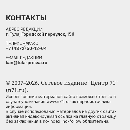
КОНТАКТЫ
АДРЕС РЕДАКЦИИ
г. Тула, Городской переулок, 15б
ТЕЛЕФОН/ФАКС
+7 (4872) 50-12-64
E-MAIL РЕДАКЦИИ
kan@tula-pressa.ru
© 2007–2026. Сетевое издание "Центр 71"
(n71.ru).
Использование материалов сайта возможно только в
случае упоминания www.n71.ru как первоисточника
информации.
В случае использования материалов на других сайтах
активная индексируемая ссылка на главную страницу
без заключения в no-index, no-follow обязательна.