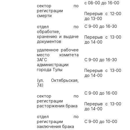
с 08-00 до 16-00
сектор по
регистрации
Перерыв с 12-00
смерти
до 13-00
С 9-00 до 16-30
отдел по
обработке,
хранению и выдаче
Перерыв с 13-00
документов
до 14-00
удаленное рабочее
место комитета
ЗАГС
С 9-00 до 16-30
администрации
города Тулы
Перерыв с 13-00
до 14-00
(ул. Октябрьская,
74)
С 9-00 до 16-00
сектор по
регистрации
Перерыв с 13-00
расторжения брака
до 14-00
отдел по
регистрации
С 9-00 до 10-00
заключения брака