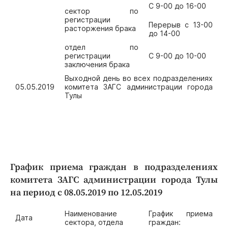
С 9-00 до 16-00
сектор по
регистрации
Перерыв с 13-00
расторжения брака
до 14-00
отдел по
регистрации
С 9-00 до 10-00
заключения брака
Выходной день во всех подразделениях
05.05.2019
комитета ЗАГС администрации города
Тулы
График приема граждан в подразделениях
комитета ЗАГС администрации города Тулы
на период с 08.05.2019 по 12.05.2019
Наименование
График приема
Дата
сектора, отдела
граждан: