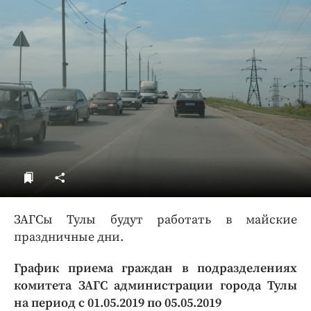
ДоброЦентр
Голодный шпион
ЗАГСы Тулы будут работать в майские
праздничные дни.
График приема граждан в подразделениях
комитета ЗАГС администрации города Тулы
на период с 01.05.2019 по 05.05.2019