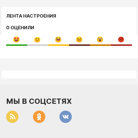
ЛЕНТА НАСТРОЕНИЯ
0 ОЦЕНИЛИ
МЫ В СОЦСЕТЯХ