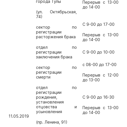
города Тулы
Перерыв с 13-00
до 14-00
(ул. Октябрьская,
74)
С 9-00 до 17-00
сектор по
регистрации
Перерыв с 13-00
расторжения брака
до 14-00
отдел по
регистрации
С 9-00 до 10-00
заключения брака
с 08-00 до 17-00
сектор по
регистрации
Перерыв с 12-00
смерти
до 13-00
отдел по
регистрации
рождения,
С 9-00 до 16-30
установления
отцовства и
Перерыв с 13-00
усыновления
до 14-00
11.05.2019
(пр. Ленина, 91)