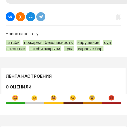
Новости по тегу
гэтсби
пожарная безопасность
нарушение
суд
закрытие
гэтсби закрыли
тула
караоке бар
ЛЕНТА НАСТРОЕНИЯ
0 ОЦЕНИЛИ