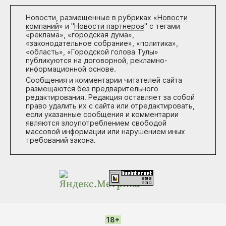
Новости, размещенные в рубриках «
Новости
компаний
» и "
Новости партнеров
" с тегами
«реклама», «городская дума»,
«законодательное собрание», «политика»,
«область», «Городской голова Тулы»
публикуются на договорной, рекламно-
информационной основе.
Сообщения и комментарии читателей сайта
размещаются без предварительного
редактирования. Редакция оставляет за собой
право удалить их с сайта или отредактировать,
если указанные сообщения и комментарии
являются злоупотреблением свободой
массовой информации или нарушением иных
требований закона.
18+