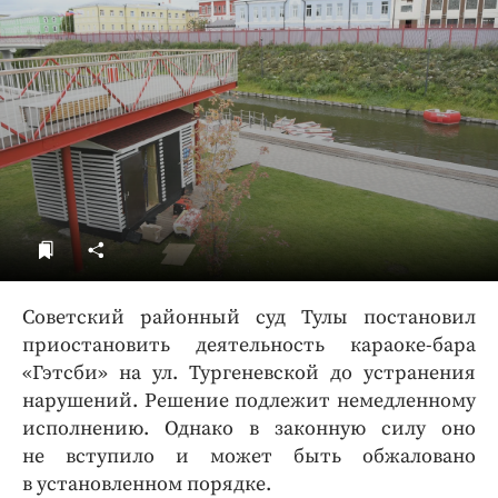
ДоброЦентр
Голодный шпион
Советский районный суд Тулы постановил
приостановить деятельность караоке-бара
«Гэтсби» на ул. Тургеневской до устранения
нарушений. Решение подлежит немедленному
исполнению. Однако в законную силу оно
не вступило и может быть обжаловано
в установленном порядке.