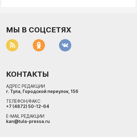
МЫ В СОЦСЕТЯХ
КОНТАКТЫ
АДРЕС РЕДАКЦИИ
г. Тула, Городской переулок, 15б
ТЕЛЕФОН/ФАКС
+7 (4872) 50-12-64
E-MAIL РЕДАКЦИИ
kan@tula-pressa.ru