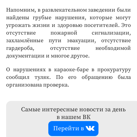
Напомним, в развлекательном заведении были
найдены грубые нарушения, которые могут
угрожать жизни и здоровью посетителей. Это
отсутствие пожарной сигнализации,
захламлённые пути эвакуации, отсутствие
гардероба, отсутствие необходимой
документации и многое другое.
О нарушениях в караоке-баре в прокуратуру
сообщил туляк. По его обращению была
организована проверка.
Самые интересные новости за день
в нашем ВК
Перейти в