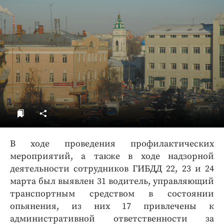
ДоброЦентр
Голодный шпион
В ходе проведения профилактических
мероприятий, а также в ходе надзорной
деятельности сотрудников ГИБДД 22, 23 и 24
марта был выявлен 31 водитель, управляющий
транспортным средством в состоянии
опьянения, из них 17 привлечены к
административной ответственности за