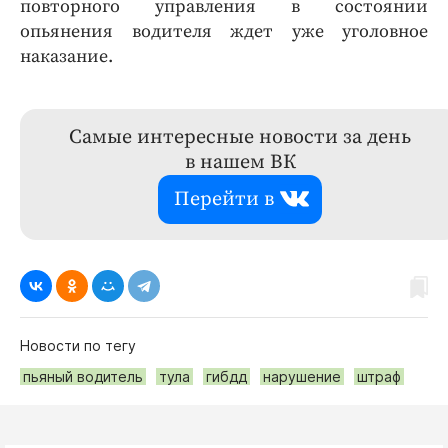
повторного управления в состоянии
опьянения водителя ждет уже уголовное
наказание.
Самые интересные новости за день
в нашем ВК
Перейти в
Новости по тегу
пьяный водитель
тула
гибдд
нарушение
штраф