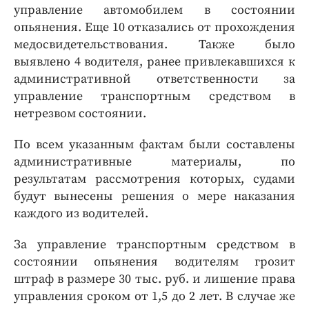
управление автомобилем в состоянии
опьянения. Еще 10 отказались от прохождения
медосвидетельствования. Также было
выявлено 4 водителя, ранее привлекавшихся к
административной ответственности за
управление транспортным средством в
нетрезвом состоянии.
По всем указанным фактам были составлены
административные материалы, по
результатам рассмотрения которых, судами
будут вынесены решения о мере наказания
каждого из водителей.
За управление транспортным средством в
состоянии опьянения водителям грозит
штраф в размере 30 тыс. руб. и лишение права
управления сроком от 1,5 до 2 лет. В случае же