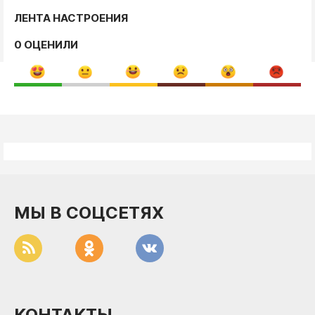
ЛЕНТА НАСТРОЕНИЯ
0 ОЦЕНИЛИ
МЫ В СОЦСЕТЯХ
КОНТАКТЫ