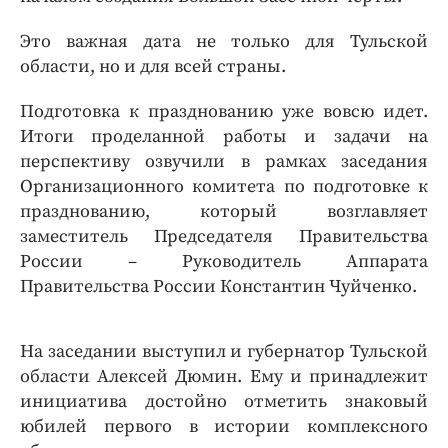
Это важная дата не только для Тульской
области, но и для всей страны.
Подготовка к празднованию уже вовсю идет.
Итоги проделанной работы и задачи на
перспективу озвучили в рамках заседания
Организационного комитета по подготовке к
празднованию, который возглавляет
заместитель Председателя Правительства
России – Руководитель Аппарата
Правительства России Константин Чуйченко.
На заседании выступил и губернатор Тульской
области Алексей Дюмин. Ему и принадлежит
инициатива достойно отметить знаковый
юбилей первого в истории комплексного