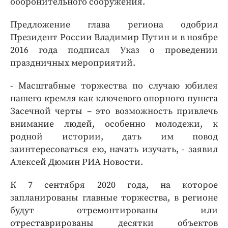
оборонительного сооружения.
Предложение глава региона одобрил
Президент России Владимир Путин и в ноябре
2016 года подписал Указ о проведении
праздничных мероприятий.
- Масштабные торжества по случаю юбилея
нашего кремля как ключевого опорного пункта
Засечной черты – это возможность привлечь
внимание людей, особенно молодежи, к
родной истории, дать им повод
заинтересоваться ею, начать изучать, - заявил
Алексей Дюмин РИА Новости.
К 7 сентября 2020 года, на которое
запланированы главные торжества, в регионе
будут отремонтированы или
отреставрированы десятки объектов