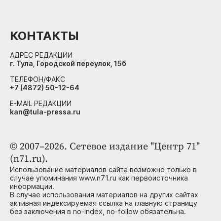
КОНТАКТЫ
АДРЕС РЕДАКЦИИ
г. Тула, Городской переулок, 15б
ТЕЛЕФОН/ФАКС
+7 (4872) 50-12-64
E-MAIL РЕДАКЦИИ
kan@tula-pressa.ru
© 2007–2026. Сетевое издание "Центр 71"
(n71.ru).
Использование материалов сайта возможно только в
случае упоминания www.n71.ru как первоисточника
информации.
В случае использования материалов на других сайтах
активная индексируемая ссылка на главную страницу
без заключения в no-index, no-follow обязательна.