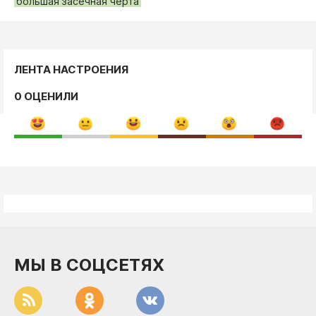
большая засечная черта
ЛЕНТА НАСТРОЕНИЯ
0 ОЦЕНИЛИ
МЫ В СОЦСЕТЯХ