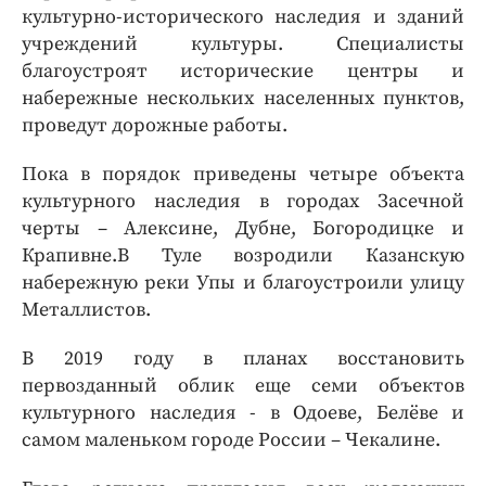
культурно-исторического наследия и зданий
учреждений культуры. Специалисты
благоустроят исторические центры и
набережные нескольких населенных пунктов,
проведут дорожные работы.
Пока в порядок приведены четыре объекта
культурного наследия в городах Засечной
черты – Алексине, Дубне, Богородицке и
Крапивне.В Туле возродили Казанскую
набережную реки Упы и благоустроили улицу
Металлистов.
В 2019 году в планах восстановить
первозданный облик еще семи объектов
культурного наследия - в Одоеве, Белёве и
самом маленьком городе России – Чекалине.