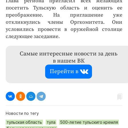
Глава региона пригласил всех желающих
посетить Тульскую область и оценить ее
преображение. На приглашение уже
откликнулись члены Оргкомитета. Они
условились провести в оружейной столице
следующее заседание.
Самые интересные новости за день
в нашем ВК
Перейти в
Новости по тегу
тульская область
тула
500-летие тульскиго кремля