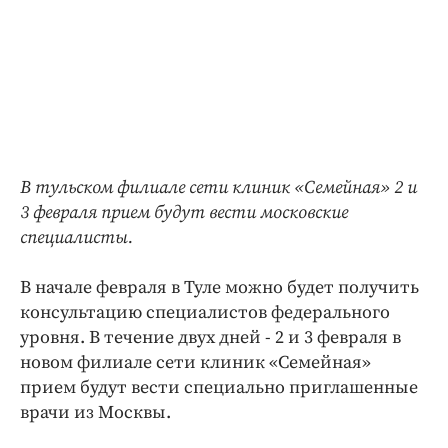
В тульском филиале сети клиник «Семейная» 2 и
3 февраля прием будут вести московские
специалисты.
В начале февраля в
Туле
можно будет получить
консультацию специалистов федерального
уровня. В течение двух дней - 2 и 3 февраля в
новом филиале сети клиник «Семейная»
прием будут вести специально приглашенные
врачи из
Москвы
.