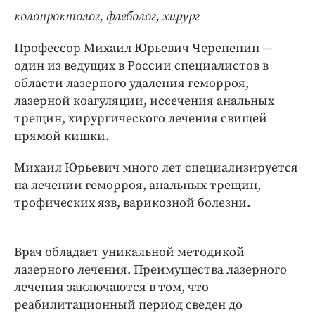
колопроктолог, флеболог, хирург
Профессор Михаил Юрьевич Черепенин —
один из ведущих в
России
специалистов в
области лазерного удаления геморроя,
лазерной коагуляции, иссечения анальных
трещин, хирургического лечения свищей
прямой кишки.
Михаил Юрьевич много лет специализируется
на лечении геморроя, анальных трещин,
трофических язв, варикозной болезни.
Врач обладает уникальной методикой
лазерного лечения. Преимущества лазерного
лечения заключаются в том, что
реабилитационный период сведен до