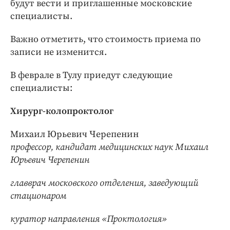
будут вести и приглашенные московские
специалисты.
Важно отметить, что стоимость приема по
записи не изменится.
В феврале в Тулу приедут следующие
специалисты:
Хирург-колопроктолог
Михаил Юрьевич Черепенин
профессор, кандидат медицинских наук Михаил
Юрьевич Черепенин
главврач московского отделения, заведующий
стационаром
куратор направления «Проктология»