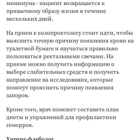
минимума - пациент возвращается к
привычному образу жизни в течение
нескольких дней.
На прием к колопроктологу стоит идти, чтобы
выяснить точную причину появления крови на
туалетной бумаге и научиться правильно
пользоваться ректальными свечами. На
приеме можно получить информацию о
выборе слабительных средств и получить
направление на исследования, которые
помогут прояснить причину появления
запоров.
Кроме того, врач поможет составить план
диеты и упражнений для профилактики
геморроя.
Хирург-флеболог