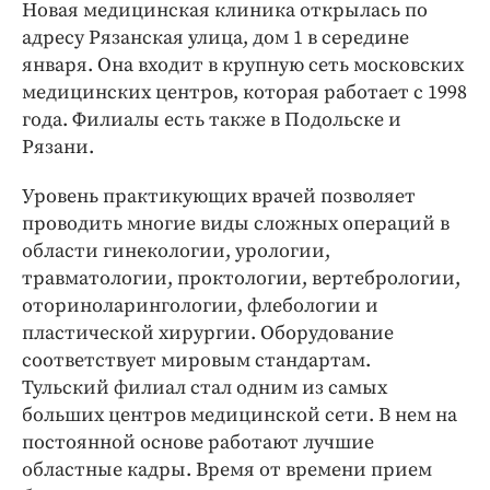
Новая медицинская клиника открылась по
адресу Рязанская улица, дом 1 в середине
января. Она входит в крупную сеть московских
медицинских центров, которая работает с 1998
года. Филиалы есть также в
Подольске
и
Рязани
.
Уровень практикующих врачей позволяет
проводить многие виды сложных операций в
области гинекологии, урологии,
травматологии, проктологии, вертебрологии,
оториноларингологии, флебологии и
пластической хирургии. Оборудование
соответствует мировым стандартам.
Тульский филиал стал одним из самых
больших центров медицинской сети. В нем на
постоянной основе работают лучшие
областные кадры. Время от времени прием