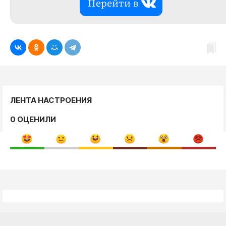
Перейти в
ЛЕНТА НАСТРОЕНИЯ
0 ОЦЕНИЛИ