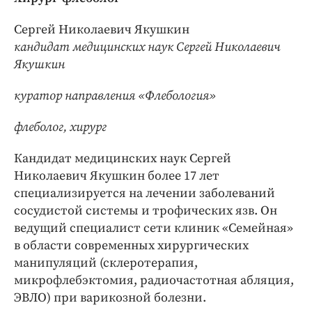
Сергей Николаевич Якушкин
кандидат медицинских наук Сергей Николаевич
Якушкин
куратор направления «Флебология»
флеболог, хирург
Кандидат медицинских наук Сергей
Николаевич
Якушкин
более 17 лет
специализируется на лечении заболеваний
сосудистой системы и трофических язв. Он
ведущий специалист сети клиник «Семейная»
в области современных хирургических
манипуляций (склеротерапия,
микрофлебэктомия, радиочастотная абляция,
ЭВЛО) при варикозной болезни.