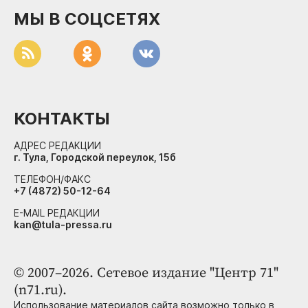
МЫ В СОЦСЕТЯХ
КОНТАКТЫ
АДРЕС РЕДАКЦИИ
г. Тула, Городской переулок, 15б
ТЕЛЕФОН/ФАКС
+7 (4872) 50-12-64
E-MAIL РЕДАКЦИИ
kan@tula-pressa.ru
© 2007–2026. Сетевое издание "Центр 71"
(n71.ru).
Использование материалов сайта возможно только в