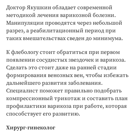
Доктор Якушкин обладает современной
методикой лечения варикозной болезни.
Манипуляции проводятся через небольшой
разрез, а реабилитационный период при
таких вмешательствах сведен до минимума.
К флебологу стоит обратиться при первом
появлении сосудистых звездочек и варикоза.
Сделать это стоит даже на ранней стадии
формирования венозных вен, чтобы избежать
дальнейшего развития заболевания.
Специалист поможет правильно подобрать
компрессионный трикотаж и составить план
профилактики варикоза при работе, которая
способствует его развитию.
Хирург-гинеколог