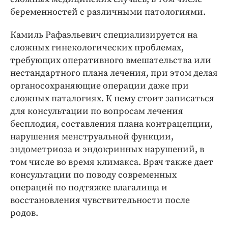
беременностей с различными патологиями.
Камиль Рафаэльевич специализируется на
сложных гинекологических проблемах,
требующих оперативного вмешательства или
нестандартного плана лечения, при этом делая
органосохраняющие операции даже при
сложных паталогиях. К нему стоит записаться
для консультации по вопросам лечения
бесплодия, составления плана контрацепции,
нарушения менструальной функции,
эндометриоза и эндокринных нарушений, в
том числе во время климакса. Врач также дает
консультации по поводу современных
операций по подтяжке влагалища и
восстановления чувствительности после
родов.