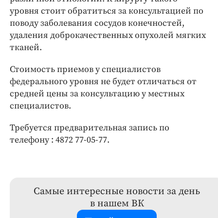
уровня стоит обратиться за консультацией по
поводу заболевания сосудов конечностей,
удаления доброкачественных опухолей мягких
тканей.
Стоимость приемов у специалистов
федерального уровня не будет отличаться от
средней цены за консультацию у местных
специалистов.
Требуется предварительная запись по
телефону : 4872 77-05-77.
Самые интересные новости за день
в нашем ВК