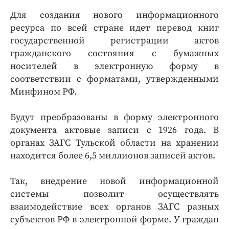
Для создания нового информационного
ресурса по всей стране идет перевод книг
государственной регистрации актов
гражданского состояния с бумажных
носителей в электронную форму в
соответствии с форматами, утвержденными
Минфином РФ.
Будут преобразованы в форму электронного
документа актовые записи с 1926 года. В
органах ЗАГС Тульской области на хранении
находится более 6,5 миллионов записей актов.
Так, внедрение новой информационной
системы позволит осуществлять
взаимодействие всех органов ЗАГС разных
субъектов РФ в электронной форме. У граждан