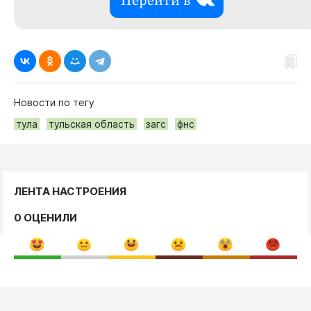
Перейти в
Новости по тегу
тула
тульская область
загс
фнс
ЛЕНТА НАСТРОЕНИЯ
0 ОЦЕНИЛИ