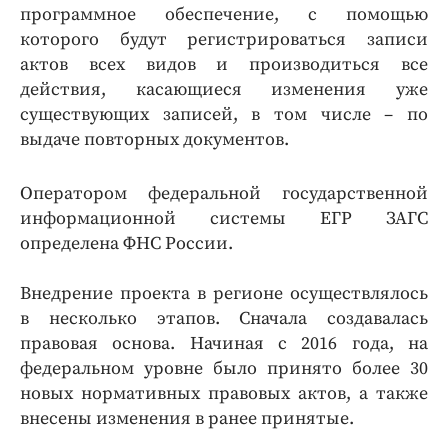
программное обеспечение, с помощью
которого будут регистрироваться записи
актов всех видов и производиться все
действия, касающиеся изменения уже
существующих записей, в том числе – по
выдаче повторных документов.
Оператором федеральной государственной
информационной системы ЕГР ЗАГС
определена ФНС России.
Внедрение проекта в регионе осуществлялось
в несколько этапов. Сначала создавалась
правовая основа. Начиная с 2016 года, на
федеральном уровне было принято более 30
новых нормативных правовых актов, а также
внесены изменения в ранее принятые.