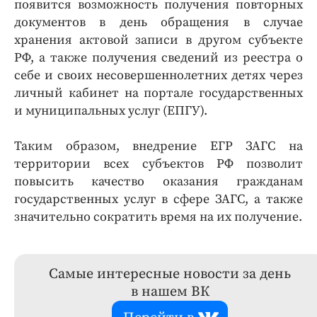
появится возможность получения повторных
документов в день обращения в случае
хранения актовой записи в другом субъекте
РФ, а также получения сведений из реестра о
себе и своих несовершеннолетних детях через
личный кабинет на портале государственных
и муниципальных услуг (ЕПГУ).
Таким образом, внедрение ЕГР ЗАГС на
территории всех субъектов РФ позволит
повысить качество оказания гражданам
государственных услуг в сфере ЗАГС, а также
значительно сократить время на их получение.
Самые интересные новости за день
в нашем ВК