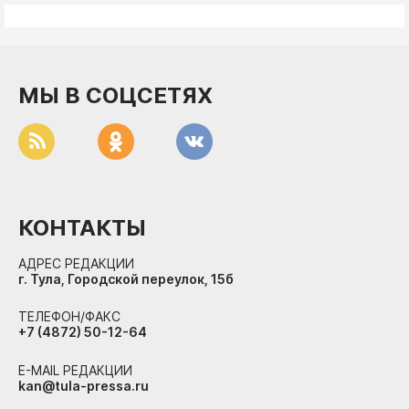
МЫ В СОЦСЕТЯХ
КОНТАКТЫ
АДРЕС РЕДАКЦИИ
г. Тула, Городской переулок, 15б
ТЕЛЕФОН/ФАКС
+7 (4872) 50-12-64
E-MAIL РЕДАКЦИИ
kan@tula-pressa.ru