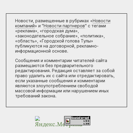
Новости, размещенные в рубриках «
Новости
компаний
» и "
Новости партнеров
" с тегами
«реклама», «городская дума»,
«законодательное собрание», «политика»,
«область», «Городской голова Тулы»
публикуются на договорной, рекламно-
информационной основе.
Сообщения и комментарии читателей сайта
размещаются без предварительного
редактирования. Редакция оставляет за собой
право удалить их с сайта или отредактировать,
если указанные сообщения и комментарии
являются злоупотреблением свободой
массовой информации или нарушением иных
требований закона.