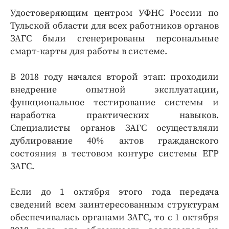
Удостоверяющим центром УФНС России по
Тульской области для всех работников органов
ЗАГС были сгенерированы персональные
смарт-карты для работы в системе.
В 2018 году начался второй этап: проходили
внедрение опытной эксплуатации,
функциональное тестирование системы и
наработка практических навыков.
Специалисты органов ЗАГС осуществляли
дублирование 40% актов гражданского
состояния в тестовом контуре системы ЕГР
ЗАГС.
Если до 1 октября этого года передача
сведений всем заинтересованным структурам
обеспечивалась органами ЗАГС, то с 1 октября