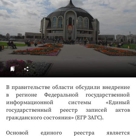
ДоброЦентр
Голодный шпион
В правительстве области обсудили внедрение
в регионе Федеральной государственной
информационной системы «Единый
государственный реестр записей актов
гражданского состояния» (ЕГР ЗАГС).
Основой единого реестра является