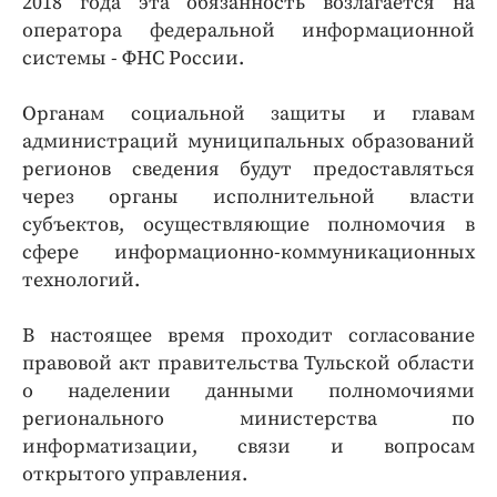
2018 года эта обязанность возлагается на
оператора федеральной информационной
системы - ФНС России.
Органам социальной защиты и главам
администраций муниципальных образований
регионов сведения будут предоставляться
через органы исполнительной власти
субъектов, осуществляющие полномочия в
сфере информационно-коммуникационных
технологий.
В настоящее время проходит согласование
правовой акт правительства Тульской области
о наделении данными полномочиями
регионального министерства по
информатизации, связи и вопросам
открытого управления.