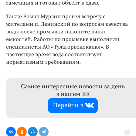
замечания и готовит объект к сдаче
Также Роман Мурзин провел встречу с
жителями п. Ленинский по вопросам качества
воды после промывки накопительных
емкостей. Работы по промывке выполнили
специалисты АО «Тулагорводоканал». В
настоящее время вода соответствует
нормативным требованиям.
Самые интересные новости за день
в нашем ВК
Перейти в