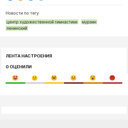
Новости по тегу
центр художественной гимнастики
мурзин
ленинский
ЛЕНТА НАСТРОЕНИЯ
0 ОЦЕНИЛИ