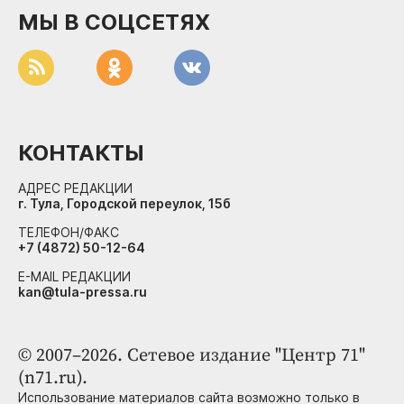
МЫ В СОЦСЕТЯХ
КОНТАКТЫ
АДРЕС РЕДАКЦИИ
г. Тула, Городской переулок, 15б
ТЕЛЕФОН/ФАКС
+7 (4872) 50-12-64
E-MAIL РЕДАКЦИИ
kan@tula-pressa.ru
© 2007–2026. Сетевое издание "Центр 71"
(n71.ru).
Использование материалов сайта возможно только в