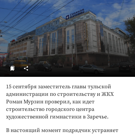
ДоброЦентр
Голодный шпион
15 сентября заместитель главы тульской
администрации по строительству и ЖКХ
Роман Мурзин проверил, как идет
строительство городского центра
художественной гимнастики в Заречье.
В настоящий момент подрядчик устраняет