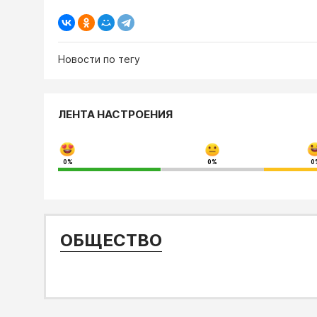
Новости по тегу
ЛЕНТА НАСТРОЕНИЯ
0%
0%
0
ОБЩЕСТВО