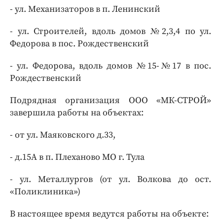
- ул. Механизаторов в п. Ленинский
- ул. Строителей, вдоль домов №2,3,4 по ул.
Федорова в пос. Рождественский
- ул. Федорова, вдоль домов №15-№17 в пос.
Рождественский
Подрядная организация ООО «МК-СТРОЙ»
завершила работы на объектах:
- от ул. Маяковского д.33,
- д.15А в п. Плеханово МО г. Тула
- ул. Металлургов (от ул. Волкова до ост.
«Поликлиника»)
В настоящее время ведутся работы на объекте: