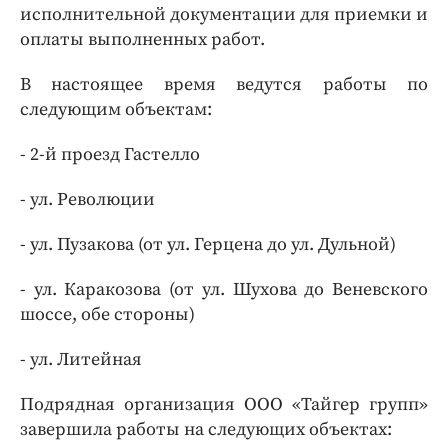
исполнительной документации для приемки и
оплаты выполненных работ.
В настоящее время ведутся работы по
следующим объектам:
- 2-й проезд Гастелло
- ул. Революции
- ул. Пузакова (от ул. Герцена до ул. Дульной)
- ул. Каракозова (от ул. Шухова до Веневского
шоссе, обе стороны)
- ул. Литейная
Подрядная организация ООО «Тайгер групп»
завершила работы на следующих объектах: