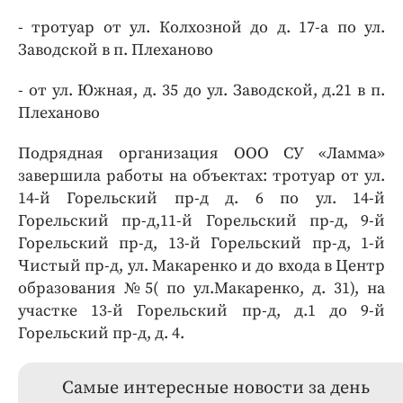
- тротуар от ул. Колхозной до д. 17-а по ул.
Заводской в п. Плеханово
- от ул. Южная, д. 35 до ул. Заводской, д.21 в п.
Плеханово
Подрядная организация ООО СУ «Ламма»
завершила работы на объектах: тротуар от ул.
14-й Горельский пр-д д. 6 по ул. 14-й
Горельский пр-д,11-й Горельский пр-д, 9-й
Горельский пр-д, 13-й Горельский пр-д, 1-й
Чистый пр-д, ул. Макаренко и до входа в Центр
образования №5( по ул.Макаренко, д. 31), на
участке 13-й Горельский пр-д, д.1 до 9-й
Горельский пр-д, д. 4.
Самые интересные новости за день