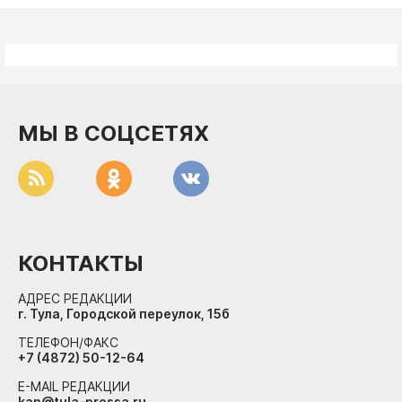
МЫ В СОЦСЕТЯХ
КОНТАКТЫ
АДРЕС РЕДАКЦИИ
г. Тула, Городской переулок, 15б
ТЕЛЕФОН/ФАКС
+7 (4872) 50-12-64
E-MAIL РЕДАКЦИИ
kan@tula-pressa.ru