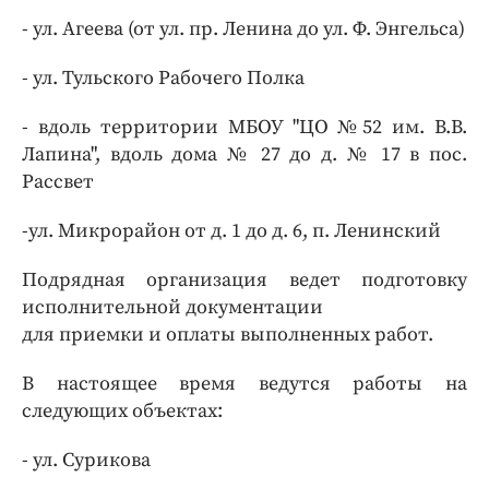
- ул. Агеева (от ул. пр. Ленина до ул. Ф. Энгельса)
- ул. Тульского Рабочего Полка
- вдоль территории МБОУ "ЦО №52 им. В.В.
Лапина", вдоль дома № 27 до д. № 17 в пос.
Рассвет
-ул. Микрорайон от д. 1 до д. 6, п. Ленинский
Подрядная организация ведет подготовку
исполнительной документации
для приемки и оплаты выполненных работ.
В настоящее время ведутся работы на
следующих объектах:
- ул. Сурикова