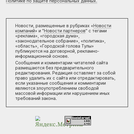
Политике по защите персональных данных.
Новости, размещенные в рубриках «
Новости
компаний
» и "
Новости партнеров
" с тегами
«реклама», «городская дума»,
«законодательное собрание», «политика»,
«область», «Городской голова Тулы»
публикуются на договорной, рекламно-
информационной основе.
Сообщения и комментарии читателей сайта
размещаются без предварительного
редактирования. Редакция оставляет за собой
право удалить их с сайта или отредактировать,
если указанные сообщения и комментарии
являются злоупотреблением свободой
массовой информации или нарушением иных
требований закона.