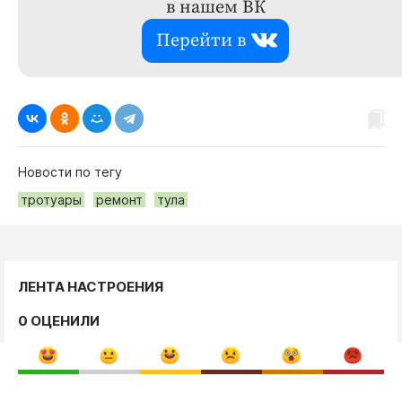
в нашем ВК
Перейти в
Новости по тегу
тротуары
ремонт
тула
ЛЕНТА НАСТРОЕНИЯ
0 ОЦЕНИЛИ