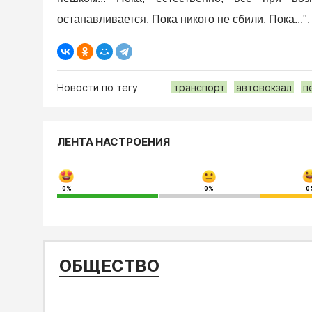
останавливается. Пока никого не сбили. Пока...".
Новости по тегу
транспорт
автовокзал
п
ЛЕНТА НАСТРОЕНИЯ
0%
0%
0
ОБЩЕСТВО