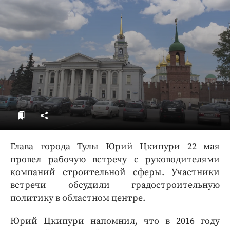
ДоброЦентр
Голодный шпион
Глава города Тулы Юрий Цкипури 22 мая
провел рабочую встречу с руководителями
компаний строительной сферы. Участники
встречи обсудили градостроительную
политику в областном центре.
Юрий Цкипури напомнил, что в 2016 году