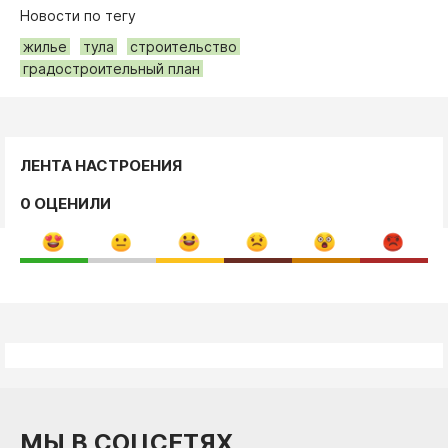
Новости по тегу
жилье
тула
строительство
градостроительный план
ЛЕНТА НАСТРОЕНИЯ
0 ОЦЕНИЛИ
МЫ В СОЦСЕТЯХ