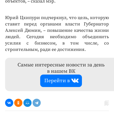
объектов, – сказал мэр.
Юрий Цкипури подчеркнул, что цель, которую
ставит перед органами власти Губернатор
Алексей Дюмин, – повышение качества жизни
людей. Сегодня необходимо объединить
усилия с бизнесом, в том числе, со
строительным, ради ее достижения.
Самые интересные новости за день
в нашем ВК
Перейти в