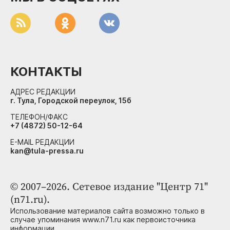
КОНТАКТЫ
АДРЕС РЕДАКЦИИ
г. Тула, Городской переулок, 15б
ТЕЛЕФОН/ФАКС
+7 (4872) 50-12-64
E-MAIL РЕДАКЦИИ
kan@tula-pressa.ru
© 2007–2026. Сетевое издание "Центр 71"
(n71.ru).
Использование материалов сайта возможно только в
случае упоминания www.n71.ru как первоисточника
информации.