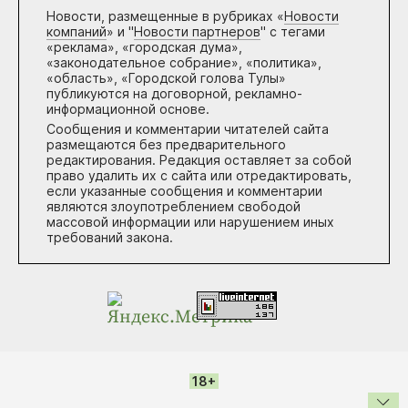
Новости, размещенные в рубриках «
Новости
компаний
» и "
Новости партнеров
" с тегами
«реклама», «городская дума»,
«законодательное собрание», «политика»,
«область», «Городской голова Тулы»
публикуются на договорной, рекламно-
информационной основе.
Сообщения и комментарии читателей сайта
размещаются без предварительного
редактирования. Редакция оставляет за собой
право удалить их с сайта или отредактировать,
если указанные сообщения и комментарии
являются злоупотреблением свободой
массовой информации или нарушением иных
требований закона.
18+