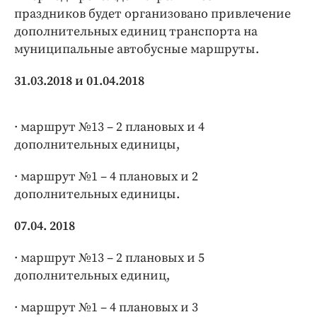
праздников будет организовано привлечение
дополнительных единиц транспорта на
муниципальные автобусные маршруты.
31.03.2018 и 01.04.2018
· маршрут №13 – 2 плановых и 4
дополнительных единицы,
· маршрут №1 – 4 плановых и 2
дополнительных единицы.
07.04. 2018
· маршрут №13 – 2 плановых и 5
дополнительных единиц,
· маршрут №1 – 4 плановых и 3