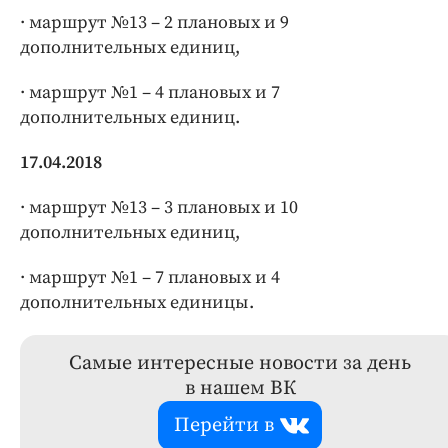
· маршрут №13 – 2 плановых и 9
дополнительных единиц,
· маршрут №1 – 4 плановых и 7
дополнительных единиц.
17.04.2018
· маршрут №13 – 3 плановых и 10
дополнительных единиц,
· маршрут №1 – 7 плановых и 4
дополнительных единицы.
Самые интересные новости за день
в нашем ВК
Перейти в