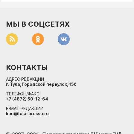
МЫ В СОЦСЕТЯХ
КОНТАКТЫ
АДРЕС РЕДАКЦИИ
г. Тула, Городской переулок, 15б
ТЕЛЕФОН/ФАКС
+7 (4872) 50-12-64
E-MAIL РЕДАКЦИИ
kan@tula-pressa.ru