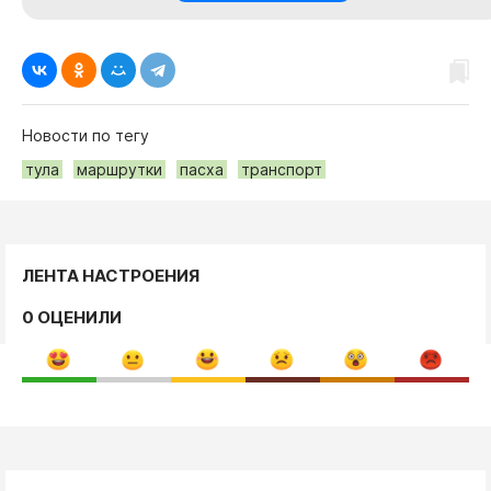
Новости по тегу
тула
маршрутки
пасха
транспорт
ЛЕНТА НАСТРОЕНИЯ
0 ОЦЕНИЛИ