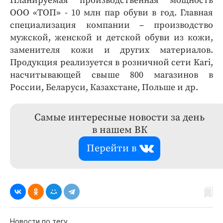
Планируемая производственная мощность
ООО «ТОП» - 10 млн пар обуви в год. Главная
специализация компании – производство
мужской, женской и детской обуви из кожи,
заменителя кожи и других материалов.
Продукция реализуется в розничной сети Kari,
насчитывающей свыше 800 магазинов в
России, Беларуси, Казахстане, Польше и др.
Самые интересные новости за день
в нашем ВК
Перейти в
Новости по тегу