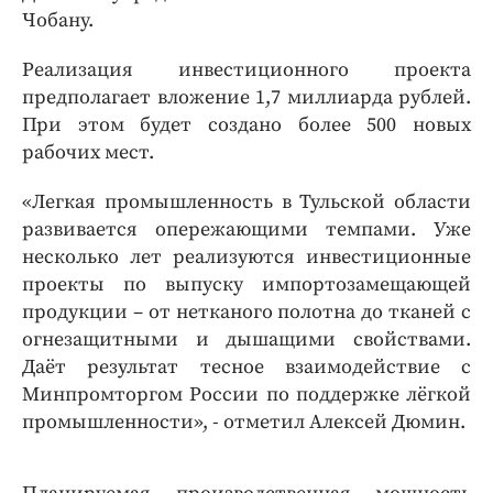
Чобану.
Реализация инвестиционного проекта
предполагает вложение 1,7 миллиарда рублей.
При этом будет создано более 500 новых
рабочих мест.
«Легкая промышленность в Тульской области
развивается опережающими темпами. Уже
несколько лет реализуются инвестиционные
проекты по выпуску импортозамещающей
продукции – от нетканого полотна до тканей с
огнезащитными и дышащими свойствами.
Даёт результат тесное взаимодействие с
Минпромторгом России по поддержке лёгкой
промышленности», - отметил Алексей Дюмин.