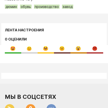
дюмин
обувь
производство
завод
ЛЕНТА НАСТРОЕНИЯ
0 ОЦЕНИЛИ
МЫ В СОЦСЕТЯХ