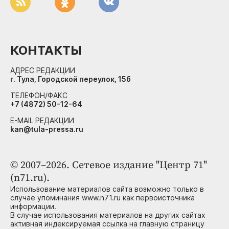
КОНТАКТЫ
АДРЕС РЕДАКЦИИ
г. Тула, Городской переулок, 15б
ТЕЛЕФОН/ФАКС
+7 (4872) 50-12-64
E-MAIL РЕДАКЦИИ
kan@tula-pressa.ru
© 2007–2026. Сетевое издание "Центр 71"
(n71.ru).
Использование материалов сайта возможно только в
случае упоминания www.n71.ru как первоисточника
информации.
В случае использования материалов на других сайтах
активная индексируемая ссылка на главную страницу