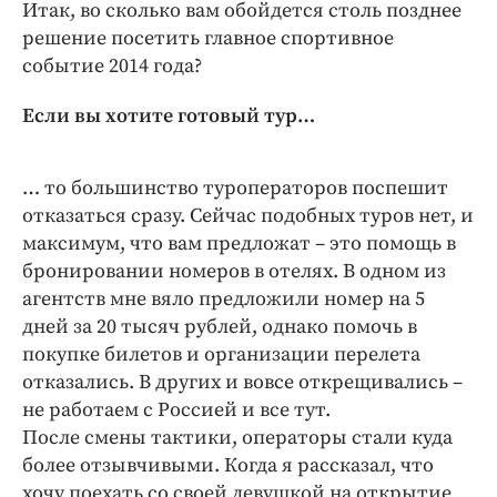
Итак, во сколько вам обойдется столь позднее
решение посетить главное спортивное
событие 2014 года?
Если вы хотите готовый тур…
… то большинство туроператоров поспешит
отказаться сразу. Сейчас подобных туров нет, и
максимум, что вам предложат – это помощь в
бронировании номеров в отелях. В одном из
агентств мне вяло предложили номер на 5
дней за 20 тысяч рублей, однако помочь в
покупке билетов и организации перелета
отказались. В других и вовсе открещивались –
не работаем с Россией и все тут.
После смены тактики, операторы стали куда
более отзывчивыми. Когда я рассказал, что
хочу поехать со своей девушкой на открытие