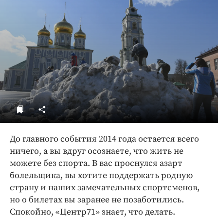
ДоброЦентр
Голодный шпион
До главного события 2014 года остается всего
ничего, а вы вдруг осознаете, что жить не
можете без спорта. В вас проснулся азарт
болельщика, вы хотите поддержать родную
страну и наших замечательных спортсменов,
но о билетах вы заранее не позаботились.
Спокойно, «Центр71» знает, что делать.