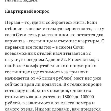
главных задачи.
Квартирный вопрос
Первая – то, где вы собираетесь жить. Если
отбросить незначительную вероятность, что у
вас в Сочи есть родственники, то остается два
варианта – гостиницы и съемные квартиры. С
первыми все понятно – в самом Сочи
всевозможных отелей насчитывается 32
штуки, в соседнем Адлере 52. К несчастью, в
наиболее комфортабельных и популярных
гостиницах (где стоимость за три ночи
начинается от 45 тысяч рублей) мест нет уже
сейчас и вряд ли появятся. В отелях попроще
есть пару свободных номеров, однако их
стоимость варьируется от 18000 до 108000
рублей, в зависимости от класса номера и
самого отеля. Иными словами, вам придется