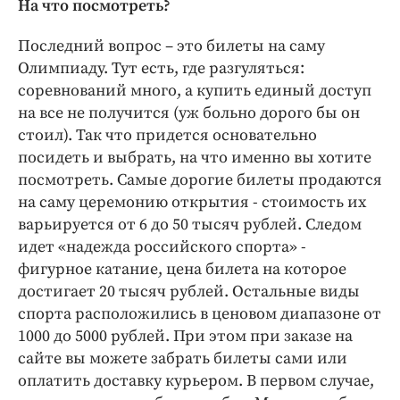
На что посмотреть?
Последний вопрос – это билеты на саму
Олимпиаду. Тут есть, где разгуляться:
соревнований много, а купить единый доступ
на все не получится (уж больно дорого бы он
стоил). Так что придется основательно
посидеть и выбрать, на что именно вы хотите
посмотреть. Самые дорогие билеты продаются
на саму церемонию открытия - стоимость их
варьируется от 6 до 50 тысяч рублей. Следом
идет «надежда российского спорта» -
фигурное катание, цена билета на которое
достигает 20 тысяч рублей. Остальные виды
спорта расположились в ценовом диапазоне от
1000 до 5000 рублей. При этом при заказе на
сайте вы можете забрать билеты сами или
оплатить доставку курьером. В первом случае,