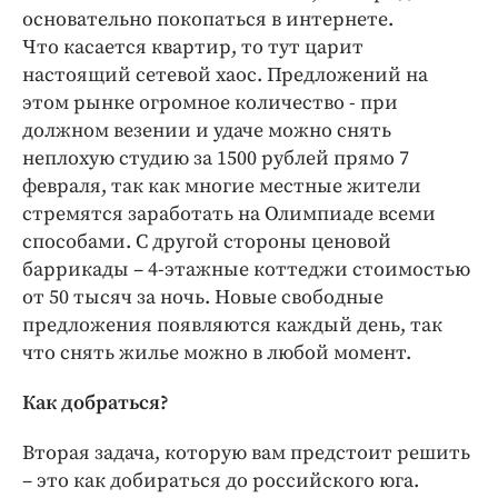
основательно покопаться в интернете.
Что касается квартир, то тут царит
настоящий сетевой хаос. Предложений на
этом рынке огромное количество - при
должном везении и удаче можно снять
неплохую студию за 1500 рублей прямо 7
февраля, так как многие местные жители
стремятся заработать на Олимпиаде всеми
способами. С другой стороны ценовой
баррикады – 4-этажные коттеджи стоимостью
от 50 тысяч за ночь. Новые свободные
предложения появляются каждый день, так
что снять жилье можно в любой момент.
Как добраться?
Вторая задача, которую вам предстоит решить
– это как добираться до российского юга.