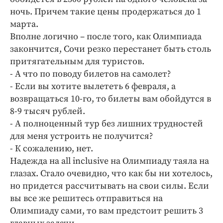
ночь. Причем такие цены продержаться до 1
марта.
Вполне логично – после того, как Олимпиада
закончится, Сочи резко перестанет быть столь
притягательным для туристов.
- А что по поводу билетов на самолет?
- Если вы хотите вылететь 6 февраля, а
возвращаться 10-го, то билеты вам обойдутся в
8-9 тысяч рублей.
- А полноценный тур без лишних трудностей
для меня устроить не получится?
- К сожалению, нет.
Надежда на all inclusive на Олимпиаду таяла на
глазах. Стало очевидно, что как бы ни хотелось,
но придется рассчитывать на свои силы. Если
вы все же решитесь отправиться на
Олимпиаду сами, то вам предстоит решить 3