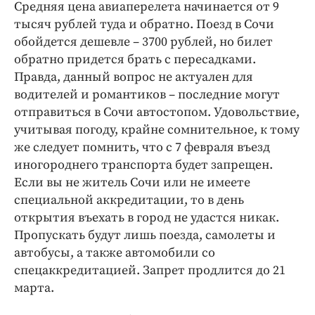
Средняя цена авиаперелета начинается от 9
тысяч рублей туда и обратно. Поезд в Сочи
обойдется дешевле – 3700 рублей, но билет
обратно придется брать с пересадками.
Правда, данный вопрос не актуален для
водителей и романтиков – последние могут
отправиться в Сочи автостопом. Удовольствие,
учитывая погоду, крайне сомнительное, к тому
же следует помнить, что с 7 февраля въезд
иногороднего транспорта будет запрещен.
Если вы не житель Сочи или не имеете
специальной аккредитации, то в день
открытия въехать в город не удастся никак.
Пропускать будут лишь поезда, самолеты и
автобусы, а также автомобили со
спецаккредитацией. Запрет продлится до 21
марта.