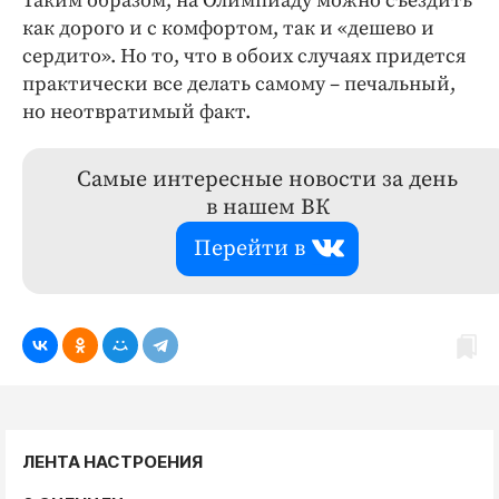
Таким образом, на Олимпиаду можно съездить
как дорого и с комфортом, так и «дешево и
сердито». Но то, что в обоих случаях придется
практически все делать самому – печальный,
но неотвратимый факт.
Самые интересные новости за день
в нашем ВК
Перейти в
ЛЕНТА НАСТРОЕНИЯ