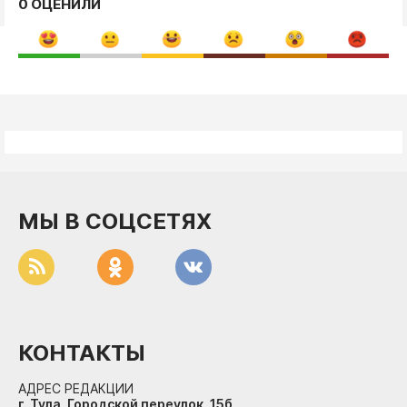
0 ОЦЕНИЛИ
МЫ В СОЦСЕТЯХ
КОНТАКТЫ
АДРЕС РЕДАКЦИИ
г. Тула, Городской переулок, 15б