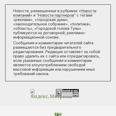
Новости, размещенные в рубриках «
Новости
компаний
» и "
Новости партнеров
" с тегами
«реклама», «городская дума»,
«законодательное собрание», «политика»,
«область», «Городской голова Тулы»
публикуются на договорной, рекламно-
информационной основе.
Сообщения и комментарии читателей сайта
размещаются без предварительного
редактирования. Редакция оставляет за собой
право удалить их с сайта или отредактировать,
если указанные сообщения и комментарии
являются злоупотреблением свободой
массовой информации или нарушением иных
требований закона.
18+