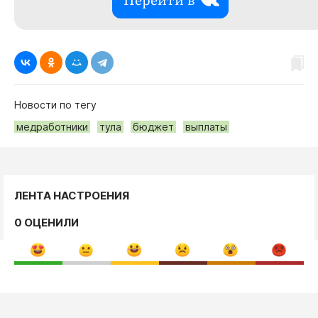
Перейти в
Новости по тегу
медработники
тула
бюджет
выплаты
ЛЕНТА НАСТРОЕНИЯ
0 ОЦЕНИЛИ