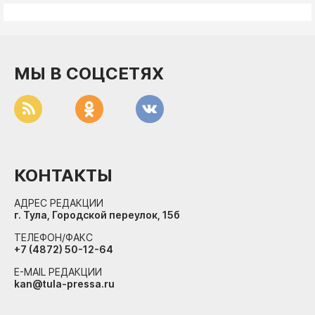
МЫ В СОЦСЕТЯХ
КОНТАКТЫ
АДРЕС РЕДАКЦИИ
г. Тула, Городской переулок, 15б
ТЕЛЕФОН/ФАКС
+7 (4872) 50-12-64
E-MAIL РЕДАКЦИИ
kan@tula-pressa.ru