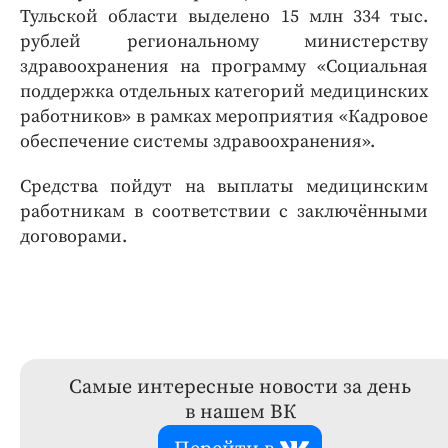
Тульской области выделено 15 млн 334 тыс.
рублей региональному министерству
здравоохранения на программу «Социальная
поддержка отдельных категорий медицинских
работников» в рамках мероприятия «Кадровое
обеспечение системы здравоохранения».
Средства пойдут на выплаты медицинским
работникам в соответствии с заключёнными
договорами.
Самые интересные новости за день
в нашем ВК