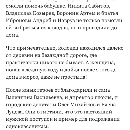
смогли помочь бабушке. Никита Сабитов,
Владислав Козырев, Воронин Артем и братья
Иброновы Андрей и Навруз не только помогли
ей выбраться из колодца, но и проводили до
дома.
Что примечательно, колодец находился далеко
от деревни на безлюдной дороге, где
практически никого не бывает. А женщина,
попав в ледяную воду и дойдя после этого до
дома в мороз, даже не простыла!
После юных героев отблагодарили и сама
Валентина Васильевна, и директор школы, и
городские депутаты Олег Михайлов и Елена
Луцева. Они отметили, что это настоящий
мужской поступок и пример для подражания
одноклассникам.