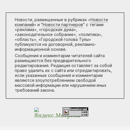
Новости, размещенные в рубриках «
Новости
компаний
» и "
Новости партнеров
" с тегами
«реклама», «городская дума»,
«законодательное собрание», «политика»,
«область», «Городской голова Тулы»
публикуются на договорной, рекламно-
информационной основе.
Сообщения и комментарии читателей сайта
размещаются без предварительного
редактирования. Редакция оставляет за собой
право удалить их с сайта или отредактировать,
если указанные сообщения и комментарии
являются злоупотреблением свободой
массовой информации или нарушением иных
требований закона.