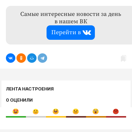
Самые интересные новости за день
в нашем ВК
Перейти в
ЛЕНТА НАСТРОЕНИЯ
0 ОЦЕНИЛИ