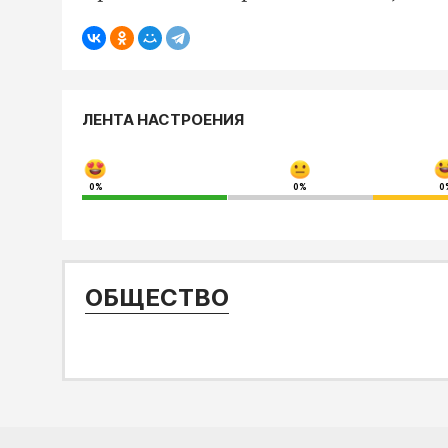
ЛЕНТА НАСТРОЕНИЯ
0%
0%
0
ОБЩЕСТВО