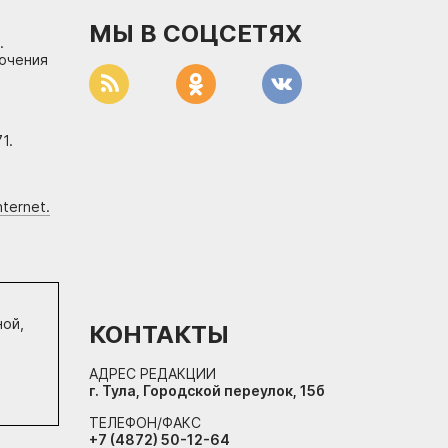
МЫ В СОЦСЕТЯХ
.
лючения
1.
ternet.
ной,
КОНТАКТЫ
АДРЕС РЕДАКЦИИ
г. Тула, Городской переулок, 15б
ТЕЛЕФОН/ФАКС
+7 (4872) 50-12-64