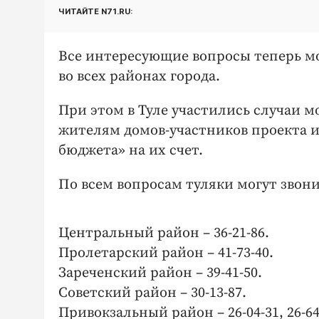
ЧИТАЙТЕ N71.RU:
Все интересующие вопросы теперь мо
во всех районах города.
При этом в Туле участились случаи 
жителям домов-участников проекта и
бюджета» на их счет.
По всем вопросам туляки могут звон
Центральный район – 36-21-86.
Пролетарский район – 41-73-40.
Зареченский район – 39-41-50.
Советский район – 30-13-87.
Привокзальный район – 26-04-31, 26-64