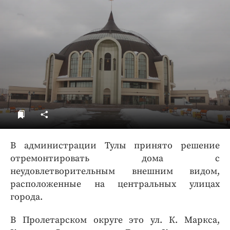
ДоброЦентр
Голодный шпион
В администрации Тулы принято решение
отремонтировать дома с
неудовлетворительным внешним видом,
расположенные на центральных улицах
города.
В Пролетарском округе это ул. К. Маркса,