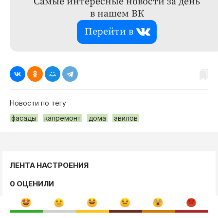
Самые интересные новости за день
в нашем ВК
Перейти в
Новости по тегу
фасады
капремонт
дома
авилов
ЛЕНТА НАСТРОЕНИЯ
0 ОЦЕНИЛИ