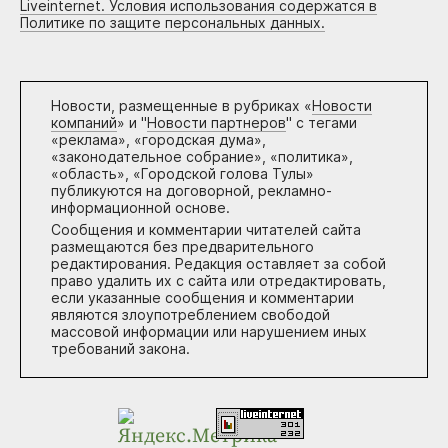
Liveinternet. Условия использования содержатся в
Политике по защите персональных данных.
Новости, размещенные в рубриках «
Новости
компаний
» и "
Новости партнеров
" с тегами
«реклама», «городская дума»,
«законодательное собрание», «политика»,
«область», «Городской голова Тулы»
публикуются на договорной, рекламно-
информационной основе.
Сообщения и комментарии читателей сайта
размещаются без предварительного
редактирования. Редакция оставляет за собой
право удалить их с сайта или отредактировать,
если указанные сообщения и комментарии
являются злоупотреблением свободой
массовой информации или нарушением иных
требований закона.