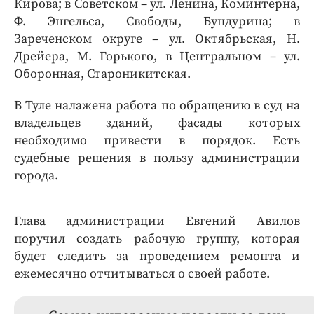
Кирова; в Советском – ул. Ленина, Коминтерна,
Ф. Энгельса, Свободы, Бундурина; в
Зареченском округе – ул. Октябрьская, Н.
Дрейера, М. Горького, в Центральном – ул.
Оборонная, Староникитская.
В Туле налажена работа по обращению в суд на
владельцев зданий, фасады которых
необходимо привести в порядок. Есть
судебные решения в пользу администрации
города.
Глава администрации Евгений Авилов
поручил создать рабочую группу, которая
будет следить за проведением ремонта и
ежемесячно отчитываться о своей работе.