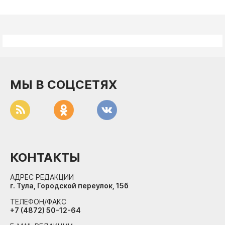
МЫ В СОЦСЕТЯХ
КОНТАКТЫ
АДРЕС РЕДАКЦИИ
г. Тула, Городской переулок, 15б
ТЕЛЕФОН/ФАКС
+7 (4872) 50-12-64