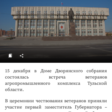
ДоброЦентр
Голодный шпион
15 декабря в Доме Дворянского собрания
состоялась встреча ветеранов
агропромышленного комплекса Тульской
области.
В церемонии чествования ветеранов приняли
участие первый заместитель Губернатора –