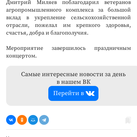
Дмитрий Миляев поблагодарил ветеранов
агропромышленного комплекса за большой
вклад в укрепление сельскохозяйственной
отрасли, пожелал им крепкого здоровья,
счастья, добра и благополучия.
Мероприятие завершилось праздничным
концертом.
Самые интересные новости за день
в нашем ВК
Перейти в