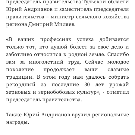
председатель правительства Тульской области
Юрий Андрианов и заместитель председателя
правительства – министр сельского хозяйства
региона Дмитрий Миляев.
«В ваших профессиях успеха добивается
только тот, кто душой болеет за своё дело и
заботливо относится к родной земле. Спасибо
вам за многолетний труд. Сейчас молодое
поколение продолжает ваши славные
традиции. В этом году нам удалось собрать
рекордный за последние 30 лет урожай
зерновых и зернобобовых культур», - отметил
председатель правительства.
Также Юрий Андрианов вручил региональные
награды.