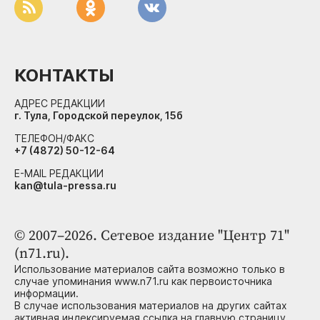
КОНТАКТЫ
АДРЕС РЕДАКЦИИ
г. Тула, Городской переулок, 15б
ТЕЛЕФОН/ФАКС
+7 (4872) 50-12-64
E-MAIL РЕДАКЦИИ
kan@tula-pressa.ru
© 2007–2026. Сетевое издание "Центр 71"
(n71.ru).
Использование материалов сайта возможно только в
случае упоминания www.n71.ru как первоисточника
информации.
В случае использования материалов на других сайтах
активная индексируемая ссылка на главную страницу