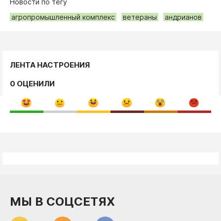
Новости по тегу
агропромышленный комплекс
ветераны
андрианов
ЛЕНТА НАСТРОЕНИЯ
0 ОЦЕНИЛИ
МЫ В СОЦСЕТЯХ