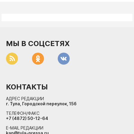
МЫ В СОЦСЕТЯХ
КОНТАКТЫ
АДРЕС РЕДАКЦИИ
г. Тула, Городской переулок, 15б
ТЕЛЕФОН/ФАКС
+7 (4872) 50-12-64
E-MAIL РЕДАКЦИИ
kan@tula-pressa.ru