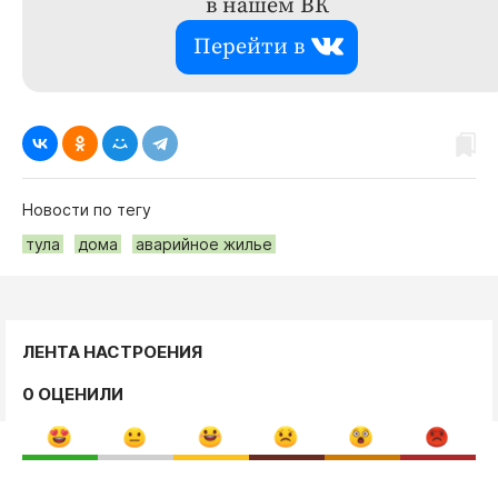
в нашем ВК
Перейти в
Новости по тегу
тула
дома
аварийное жилье
ЛЕНТА НАСТРОЕНИЯ
0 ОЦЕНИЛИ