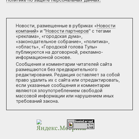
Новости, размещенные в рубриках «
Новости
компаний
» и "
Новости партнеров
" с тегами
«реклама», «городская дума»,
«законодательное собрание», «политика»,
«область», «Городской голова Тулы»
публикуются на договорной, рекламно-
информационной основе.
Сообщения и комментарии читателей сайта
размещаются без предварительного
редактирования. Редакция оставляет за собой
право удалить их с сайта или отредактировать,
если указанные сообщения и комментарии
являются злоупотреблением свободой
массовой информации или нарушением иных
требований закона.