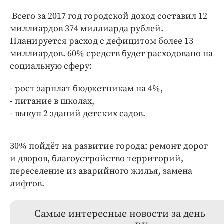
Всего за 2017 год городской доход составил 12
миллиардов 374 миллиарда рублей.
Планируется расход с дефицитом более 13
миллиардов. 60% средств будет расходовано на
социальную сферу:
- рост зарплат бюджетникам на 4%,
- питание в школах,
- выкуп 2 зданий детских садов.
30% пойдёт на развитие города: ремонт дорог
и дворов, благоустройство территорий,
переселение из аварийного жилья, замена
лифтов.
Самые интересные новости за день