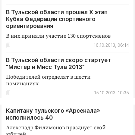
В Тульской области прошел X этап
Кубка Федерации спортивного
ориентирования
В них приняли участие 130 спортсменов
16.10.2013, 06:14
В Тульской области скоро стартует
"Мистер и Мисс Тула 2013"
Победителей определят в шести
номинациях
15.10.2013, 10:35
Капитану тульского «Арсенала»
исполнилось 40
Алекснадр Филимонов празднует свой
юбилей