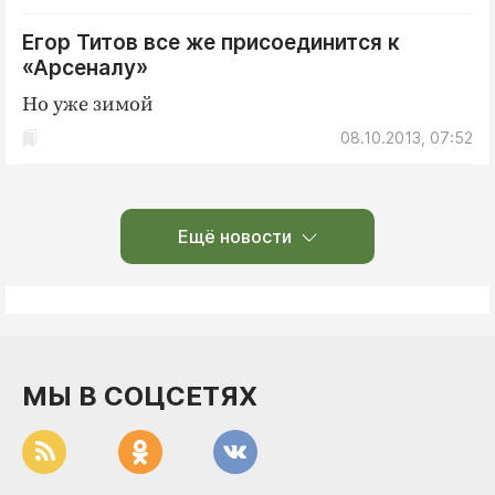
Егор Титов все же присоединится к
«Арсеналу»
Но уже зимой
08.10.2013, 07:52
Ещё новости
МЫ В СОЦСЕТЯХ