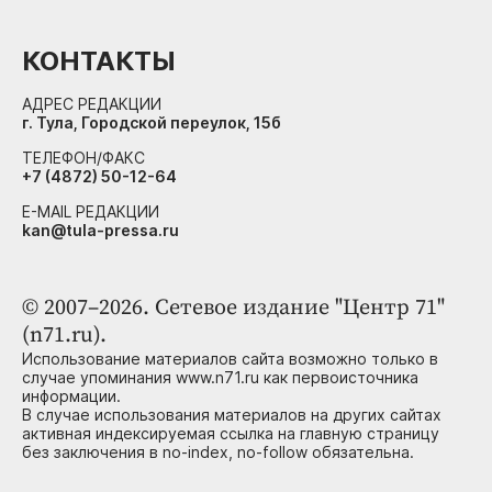
КОНТАКТЫ
АДРЕС РЕДАКЦИИ
г. Тула, Городской переулок, 15б
ТЕЛЕФОН/ФАКС
+7 (4872) 50-12-64
E-MAIL РЕДАКЦИИ
kan@tula-pressa.ru
© 2007–2026. Сетевое издание "Центр 71"
(n71.ru).
Использование материалов сайта возможно только в
случае упоминания www.n71.ru как первоисточника
информации.
В случае использования материалов на других сайтах
активная индексируемая ссылка на главную страницу
без заключения в no-index, no-follow обязательна.