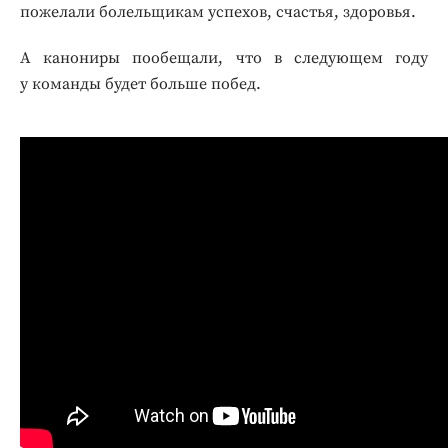
пожелали болельщикам успехов, счастья, здоровья.
А канониры пообещали, что в следующем году
у команды будет больше побед.