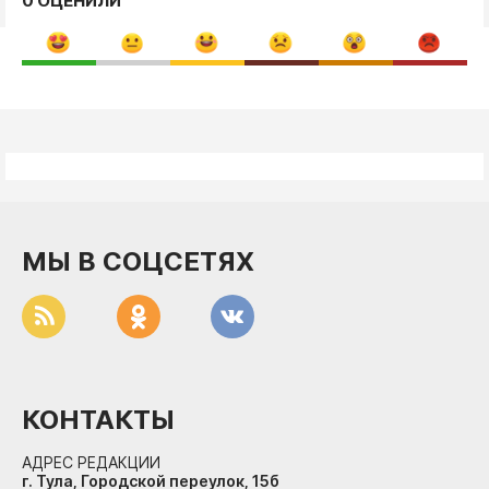
0 ОЦЕНИЛИ
МЫ В СОЦСЕТЯХ
КОНТАКТЫ
АДРЕС РЕДАКЦИИ
г. Тула, Городской переулок, 15б