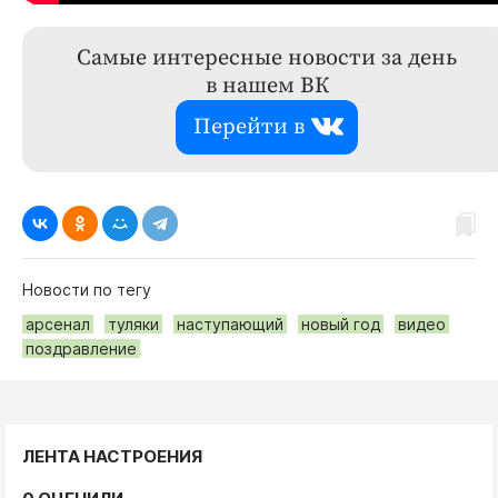
Самые интересные новости за день
в нашем ВК
Перейти в
Новости по тегу
арсенал
туляки
наступающий
новый год
видео
поздравление
ЛЕНТА НАСТРОЕНИЯ