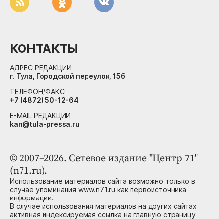
КОНТАКТЫ
АДРЕС РЕДАКЦИИ
г. Тула, Городской переулок, 15б
ТЕЛЕФОН/ФАКС
+7 (4872) 50-12-64
E-MAIL РЕДАКЦИИ
kan@tula-pressa.ru
© 2007–2026. Сетевое издание "Центр 71"
(n71.ru).
Использование материалов сайта возможно только в
случае упоминания www.n71.ru как первоисточника
информации.
В случае использования материалов на других сайтах
активная индексируемая ссылка на главную страницу