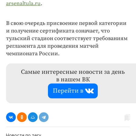
arsenaltula.ru
.
В свою очередь присвоение первой категории
и получение сертификата означает, что
тульский стадион соответствует требованиям
регламента для проведения матчей
чемпионата России.
Самые интересные новости за день
в нашем ВК
Перейти в
Новости по тегу