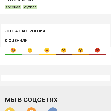
арсенал
футбол
ЛЕНТА НАСТРОЕНИЯ
0 ОЦЕНИЛИ
МЫ В СОЦСЕТЯХ