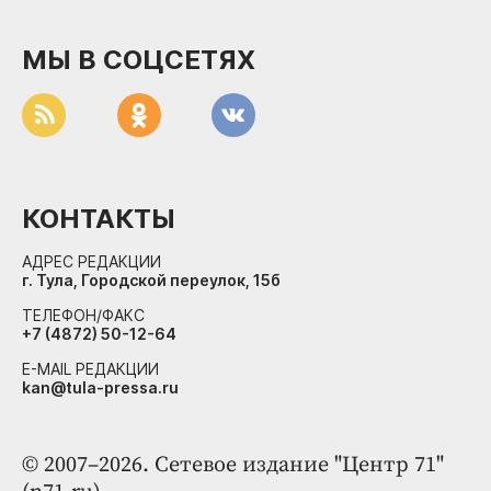
МЫ В СОЦСЕТЯХ
КОНТАКТЫ
АДРЕС РЕДАКЦИИ
г. Тула, Городской переулок, 15б
ТЕЛЕФОН/ФАКС
+7 (4872) 50-12-64
E-MAIL РЕДАКЦИИ
kan@tula-pressa.ru
© 2007–2026. Сетевое издание "Центр 71"