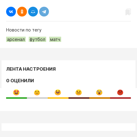
Новости по тегу
арсенал
футбол
матч
ЛЕНТА НАСТРОЕНИЯ
0 ОЦЕНИЛИ