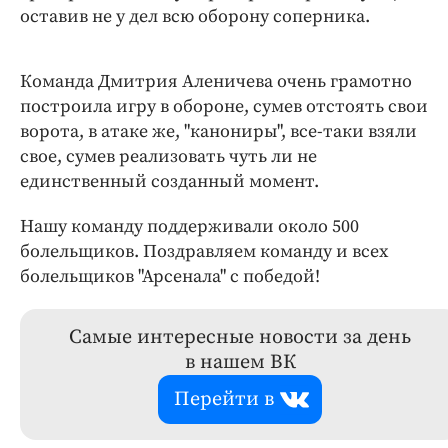
оставив не у дел всю оборону соперника.
Команда Дмитрия Аленичева очень грамотно
построила игру в обороне, сумев отстоять свои
ворота, в атаке же, "канониры", все-таки взяли
свое, сумев реализовать чуть ли не
единственный созданный момент.
Нашу команду поддерживали около 500
болельщиков. Поздравляем команду и всех
болельщиков "Арсенала" с победой!
Самые интересные новости за день
в нашем ВК
Перейти в