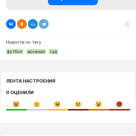
Новости по тегу
футбол
арсенал
суд
ЛЕНТА НАСТРОЕНИЯ
0 ОЦЕНИЛИ