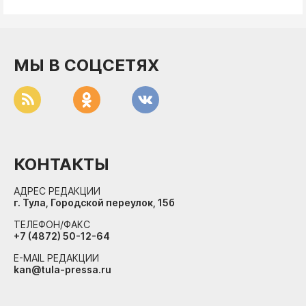
МЫ В СОЦСЕТЯХ
КОНТАКТЫ
АДРЕС РЕДАКЦИИ
г. Тула, Городской переулок, 15б
ТЕЛЕФОН/ФАКС
+7 (4872) 50-12-64
E-MAIL РЕДАКЦИИ
kan@tula-pressa.ru