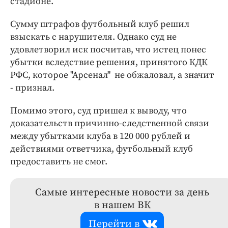
стадионе.
Сумму штрафов футбольный клуб решил
взыскать с нарушителя. Однако суд не
удовлетворил иск посчитав, что истец понес
убытки вследствие решения, принятого КДК
РФС, которое "Арсенал" не обжаловал, а значит
- признал.
Помимо этого, суд пришел к выводу, что
доказательств причинно-следственной связи
между убытками клуба в 120 000 рублей и
действиями ответчика, футбольный клуб
предоставить не смог.
Самые интересные новости за день
в нашем ВК
Перейти в