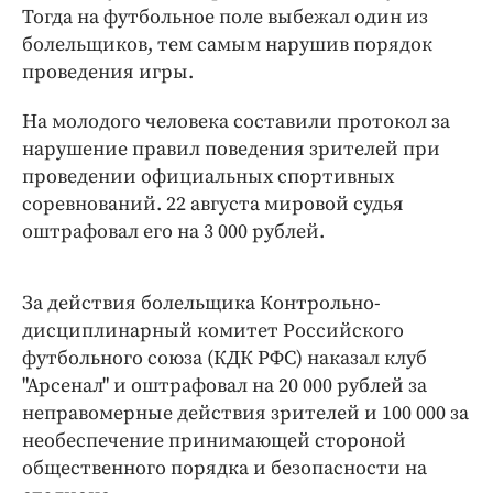
Тогда на футбольное поле выбежал один из
болельщиков, тем самым нарушив порядок
проведения игры.
На молодого человека составили протокол за
нарушение правил поведения зрителей при
проведении официальных спортивных
соревнований. 22 августа мировой судья
оштрафовал его на 3 000 рублей.
За действия болельщика Контрольно-
дисциплинарный комитет Российского
футбольного союза (КДК РФС) наказал клуб
"Арсенал" и оштрафовал на 20 000 рублей за
неправомерные действия зрителей и 100 000 за
необеспечение принимающей стороной
общественного порядка и безопасности на