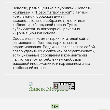
Новости, размещенные в рубриках «
Новости
компаний
» и "
Новости партнеров
" с тегами
«реклама», «городская дума»,
«законодательное собрание», «политика»,
«область», «Городской голова Тулы»
публикуются на договорной, рекламно-
информационной основе.
Сообщения и комментарии читателей сайта
размещаются без предварительного
редактирования. Редакция оставляет за собой
право удалить их с сайта или отредактировать,
если указанные сообщения и комментарии
являются злоупотреблением свободой
массовой информации или нарушением иных
требований закона.
18+