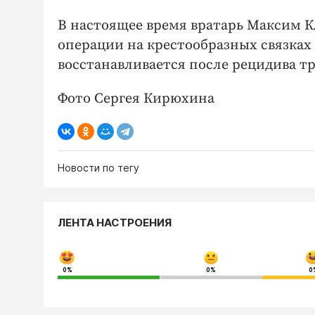
В настоящее время вратарь Максим 
операции на крестообразных связка
восстанавливается после рецидива т
Фото Сергея Кирюхина
Новости по тегу
ЛЕНТА НАСТРОЕНИЯ
0%
0%
0