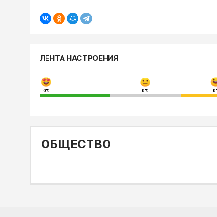
ЛЕНТА НАСТРОЕНИЯ
0%
0%
0
ОБЩЕСТВО