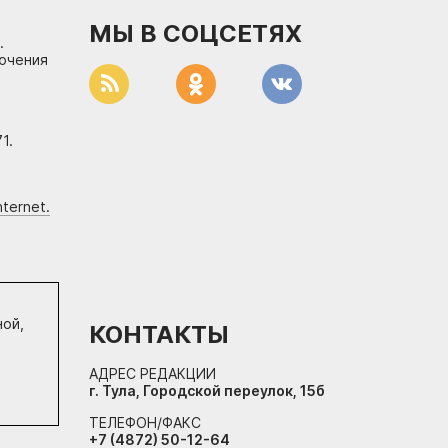
МЫ В СОЦСЕТЯХ
.
лючения
1.
ternet.
ной,
КОНТАКТЫ
АДРЕС РЕДАКЦИИ
г. Тула, Городской переулок, 15б
ТЕЛЕФОН/ФАКС
+7 (4872) 50-12-64