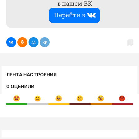
в нашем ВК
Перейти в
ЛЕНТА НАСТРОЕНИЯ
0 ОЦЕНИЛИ