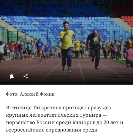
ДоброЦентр
Голодный шпион
Фото: Алексей Фокин
В столице Татарстана проходят сразу два
крупных легкоатлетических турнира —
первенство России среди юниоров до 20 лет и
всероссийские соревнования среди