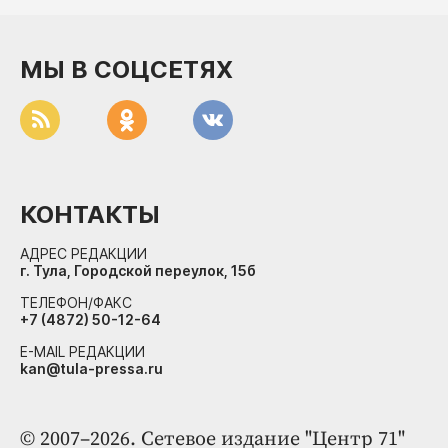
МЫ В СОЦСЕТЯХ
КОНТАКТЫ
АДРЕС РЕДАКЦИИ
г. Тула, Городской переулок, 15б
ТЕЛЕФОН/ФАКС
+7 (4872) 50-12-64
E-MAIL РЕДАКЦИИ
kan@tula-pressa.ru
© 2007–2026. Сетевое издание "Центр 71"