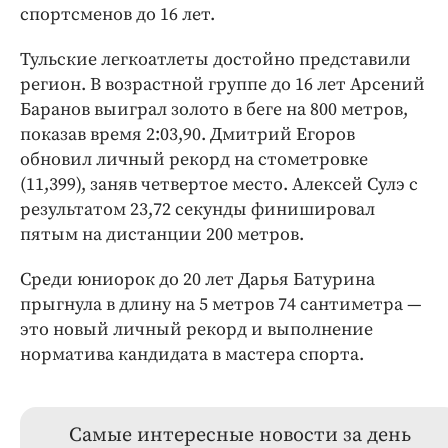
спортсменов до 16 лет.
Тульские легкоатлеты достойно представили
регион. В возрастной группе до 16 лет Арсений
Баранов выиграл золото в беге на 800 метров,
показав время 2:03,90. Дмитрий Егоров
обновил личный рекорд на стометровке
(11,399), заняв четвертое место. Алексей Сулэ с
результатом 23,72 секунды финишировал
пятым на дистанции 200 метров.
Среди юниорок до 20 лет Дарья Батурина
прыгнула в длину на 5 метров 74 сантиметра —
это новый личный рекорд и выполнение
норматива кандидата в мастера спорта.
Самые интересные новости за день