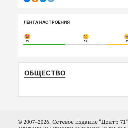
ЛЕНТА НАСТРОЕНИЯ
0%
0%
0
ОБЩЕСТВО
© 2007–2026. Сетевое издание "Центр 71" 