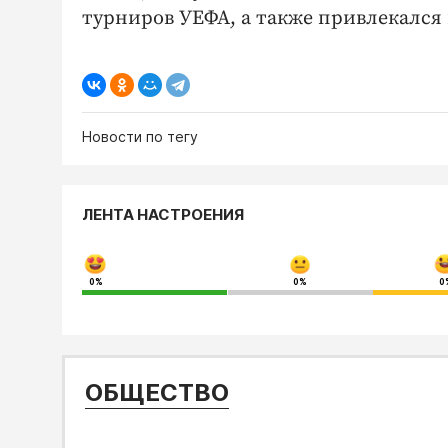
турниров УЕФА, а также привлекался
Новости по тегу
ЛЕНТА НАСТРОЕНИЯ
0%
0%
0
ОБЩЕСТВО